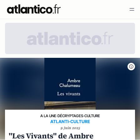
A LA UNE
›
DÉCRYPTAGES
›
CULTURE
ATLANTI-CULTURE
9 juin 2025
"Les Vivants" de Ambre