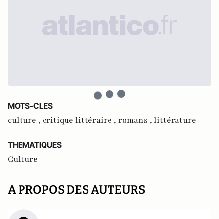
MOTS-CLES
culture ,
critique littéraire ,
romans ,
littérature
THEMATIQUES
Culture
A PROPOS DES AUTEURS