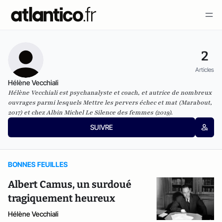
2
Articles
Hélène Vecchiali
Hélène Vecchiali est psychanalyste et coach, et autrice de nombreux
ouvrages parmi lesquels Mettre les pervers échec et mat (Marabout,
2017) et chez Albin Michel Le Silence des femmes (2019).
SUIVRE
BONNES FEUILLES
Albert Camus, un surdoué
tragiquement heureux
Hélène Vecchiali