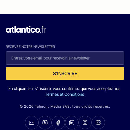
RECEVEZ NOTRE NEWSLETTER
S'INSCRIRE
En cliquant sur s'inscrire, vous confirmez que vous acceptez nos
Termes et Conditions
© 2026 Talmont Media SAS. tous droits réservés.