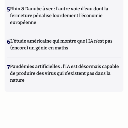
5
Rhin & Danube à sec : l’autre voie d’eau dont la
fermeture pénalise lourdement l’économie
européenne
6
L’étude américaine qui montre que l’IA n’est pas
(encore) un génie en maths
7
Pandémies artificielles : l’IA est désormais capable
de produire des virus qui n’existent pas dans la
nature