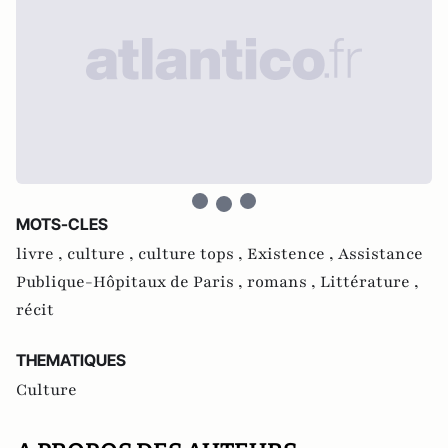
MOTS-CLES
livre ,
culture ,
culture tops ,
Existence ,
Assistance
Publique-Hôpitaux de Paris ,
romans ,
Littérature ,
récit
THEMATIQUES
Culture