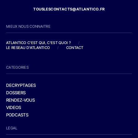
TOUSLESCONTACTS@ATLANTICO.FR
MIEUX NOUS CONNAITRE
ATLANTICO C'EST QUI, C'EST QUOI ?
/
LE RESEAU D'ATLANTICO
/
CONTACT
CATEGORIES
DECRYPTAGES
DOSSIERS
RENDEZ-VOUS
VIDEOS
PODCASTS
LEGAL