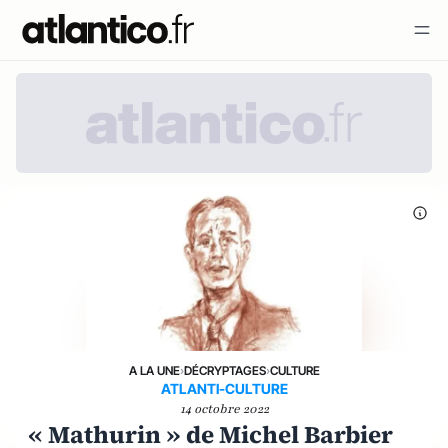
A LA UNE
›
DÉCRYPTAGES
›
CULTURE
ATLANTI-CULTURE
14 octobre 2022
« Mathurin » de Michel Barbier