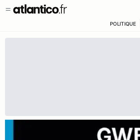
POLITIQUE