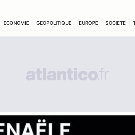
ECONOMIE
GEOPOLITIQUE
EUROPE
SOCIETE