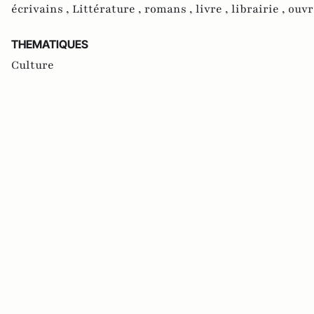
écrivains ,
Littérature ,
romans ,
livre ,
librairie ,
ouvr
THEMATIQUES
Culture