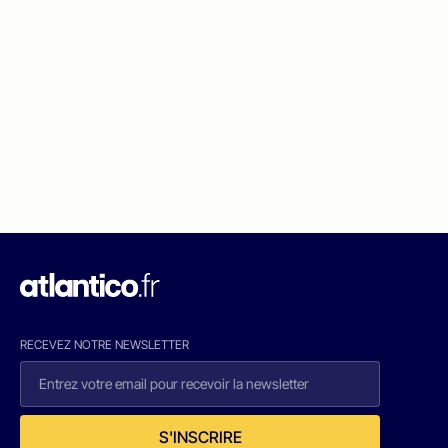
RECEVEZ NOTRE NEWSLETTER
S'INSCRIRE