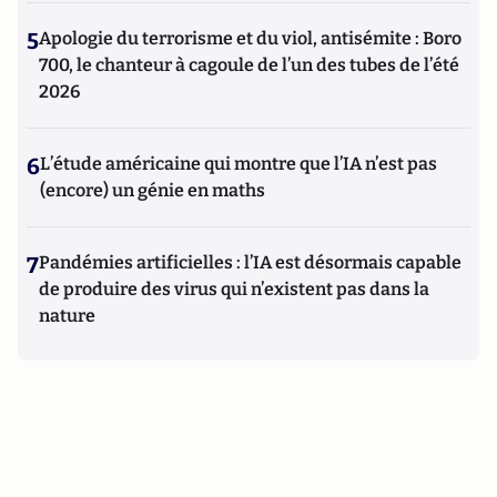
5
Apologie du terrorisme et du viol, antisémite : Boro
700, le chanteur à cagoule de l’un des tubes de l’été
2026
6
L’étude américaine qui montre que l’IA n’est pas
(encore) un génie en maths
7
Pandémies artificielles : l’IA est désormais capable
de produire des virus qui n’existent pas dans la
nature