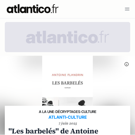
A LA UNE
›
DÉCRYPTAGES
›
CULTURE
ATLANTI-CULTURE
7 juin 2025
"Les barbelés" de Antoine