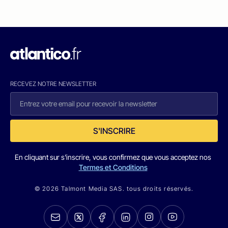
RECEVEZ NOTRE NEWSLETTER
S'INSCRIRE
En cliquant sur s'inscrire, vous confirmez que vous acceptez nos
Termes et Conditions
© 2026 Talmont Media SAS. tous droits réservés.