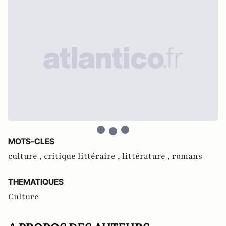
MOTS-CLES
culture ,
critique littéraire ,
littérature ,
romans
THEMATIQUES
Culture