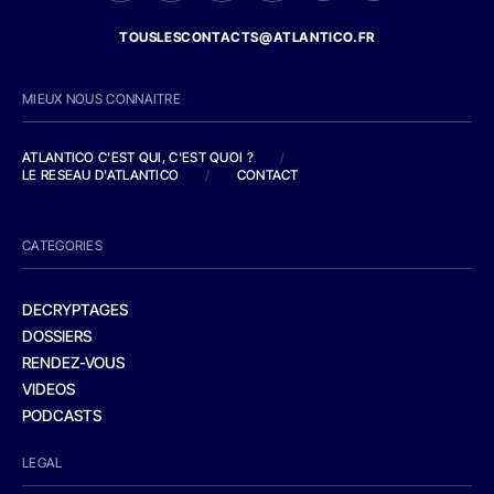
TOUSLESCONTACTS@ATLANTICO.FR
MIEUX NOUS CONNAITRE
ATLANTICO C'EST QUI, C'EST QUOI ?
/
LE RESEAU D'ATLANTICO
/
CONTACT
CATEGORIES
DECRYPTAGES
DOSSIERS
RENDEZ-VOUS
VIDEOS
PODCASTS
LEGAL