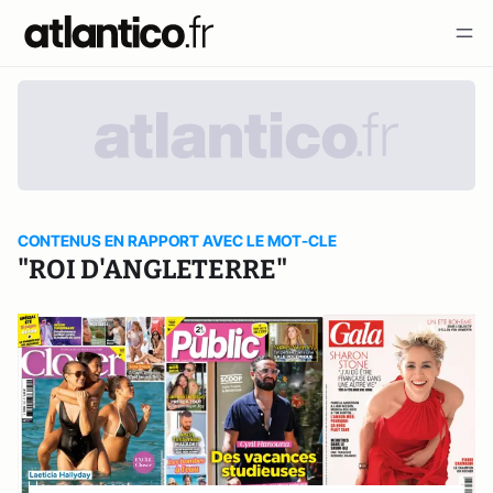
CONTENUS EN RAPPORT AVEC LE MOT-CLE
"ROI D'ANGLETERRE"