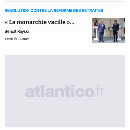
REVOLUTION CONTRE LA REFORME DES RETRAITES
« La monarchie vacille »…
Benoît Rayski
1 min de lecture