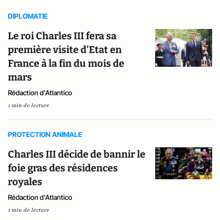
DIPLOMATIE
Le roi Charles III fera sa
première visite d'Etat en
France à la fin du mois de
mars
Rédaction d'Atlantico
1 min de lecture
PROTECTION ANIMALE
Charles III décide de bannir le
foie gras des résidences
royales
Rédaction d'Atlantico
1 min de lecture