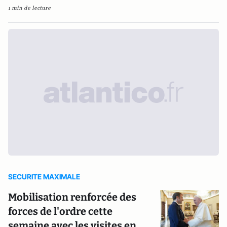
1 min de lecture
SECURITE MAXIMALE
Mobilisation renforcée des
forces de l'ordre cette
semaine avec les visites en