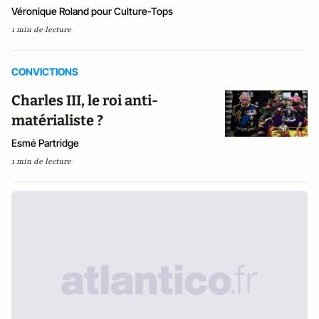
Véronique Roland pour Culture-Tops
1 min de lecture
CONVICTIONS
Charles III, le roi anti-
matérialiste ?
Esmé Partridge
1 min de lecture