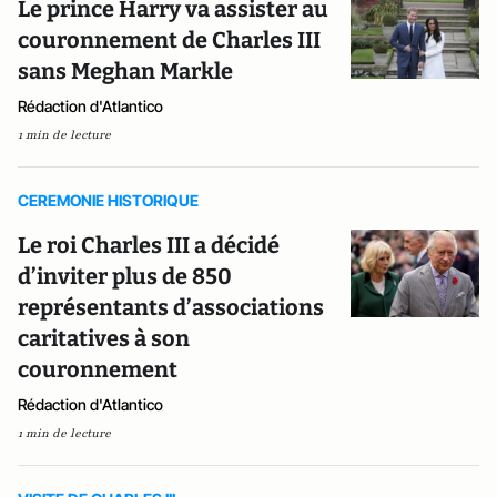
Le prince Harry va assister au
couronnement de Charles III
sans Meghan Markle
Rédaction d'Atlantico
1 min de lecture
CEREMONIE HISTORIQUE
Le roi Charles III a décidé
d’inviter plus de 850
représentants d’associations
caritatives à son
couronnement
Rédaction d'Atlantico
1 min de lecture