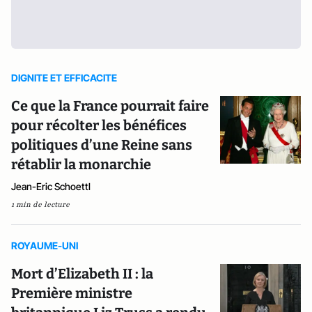
DIGNITE ET EFFICACITE
Ce que la France pourrait faire
pour récolter les bénéfices
politiques d’une Reine sans
rétablir la monarchie
Jean-Eric Schoettl
1 min de lecture
ROYAUME-UNI
Mort d’Elizabeth II : la
Première ministre