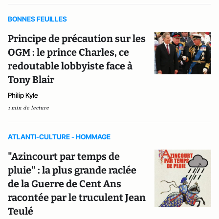
BONNES FEUILLES
Principe de précaution sur les
OGM : le prince Charles, ce
redoutable lobbyiste face à
Tony Blair
Philip Kyle
1 min de lecture
ATLANTI-CULTURE - HOMMAGE
"Azincourt par temps de
pluie" : la plus grande raclée
de la Guerre de Cent Ans
racontée par le truculent Jean
Teulé