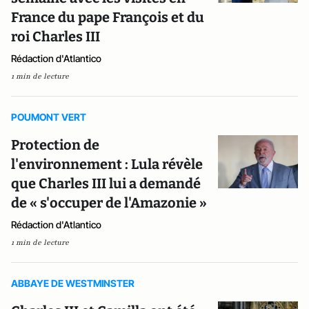
France du pape François et du
roi Charles III
Rédaction d'Atlantico
1 min de lecture
POUMONT VERT
Protection de
l'environnement : Lula révèle
que Charles III lui a demandé
de « s'occuper de l'Amazonie »
Rédaction d'Atlantico
1 min de lecture
ABBAYE DE WESTMINSTER