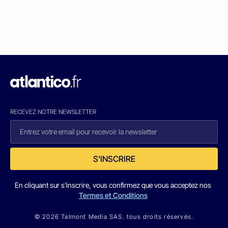
RECEVEZ NOTRE NEWSLETTER
S'INSCRIRE
En cliquant sur s'inscrire, vous confirmez que vous acceptez nos
Termes et Conditions
© 2026 Talmont Media SAS. tous droits réservés.