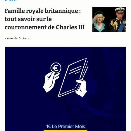
Famille royale britannique :
tout savoir sur le
couronnement de Charles III
1 min de lecture
1€ Le Premier Mois