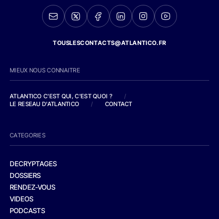
TOUSLESCONTACTS@ATLANTICO.FR
MIEUX NOUS CONNAITRE
ATLANTICO C'EST QUI, C'EST QUOI ?
/
LE RESEAU D'ATLANTICO
/
CONTACT
CATEGORIES
DECRYPTAGES
DOSSIERS
RENDEZ-VOUS
VIDEOS
PODCASTS