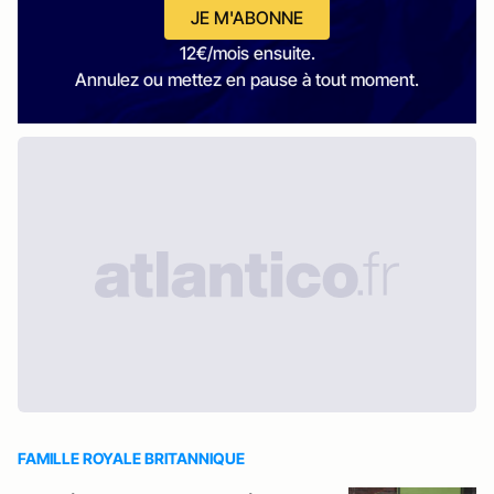
JE M'ABONNE
12€/mois ensuite.
Annulez ou mettez en pause à tout moment.
FAMILLE ROYALE BRITANNIQUE