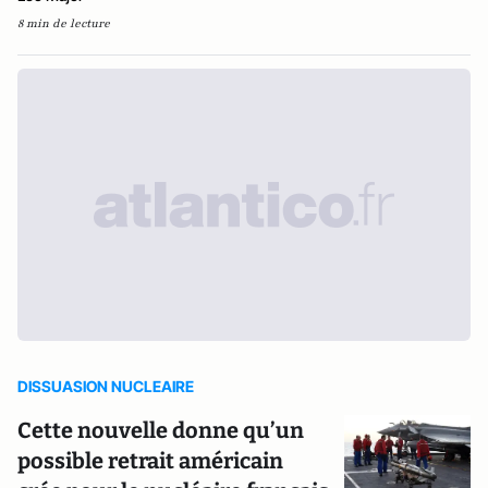
8 min de lecture
DISSUASION NUCLEAIRE
Cette nouvelle donne qu’un
possible retrait américain