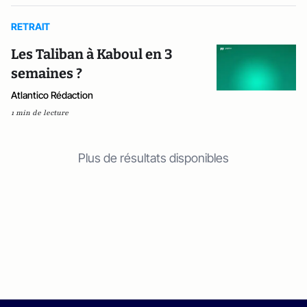
RETRAIT
Les Taliban à Kaboul en 3
semaines ?
Atlantico Rédaction
1 min de lecture
Plus de résultats disponibles