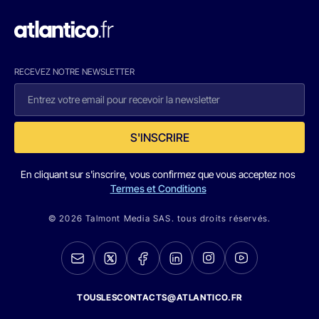
RECEVEZ NOTRE NEWSLETTER
S'INSCRIRE
En cliquant sur s'inscrire, vous confirmez que vous acceptez nos
Termes et Conditions
© 2026 Talmont Media SAS. tous droits réservés.
TOUSLESCONTACTS@ATLANTICO.FR