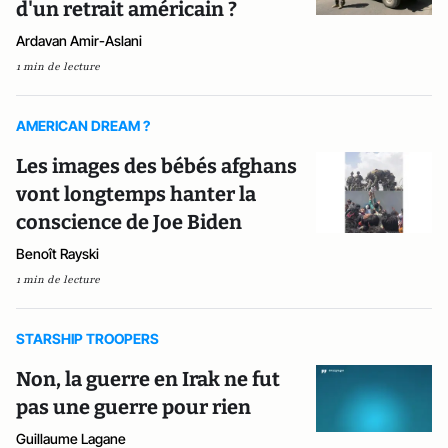
d'un retrait américain ?
Ardavan Amir-Aslani
1 min de lecture
AMERICAN DREAM ?
Les images des bébés afghans
vont longtemps hanter la
conscience de Joe Biden
Benoît Rayski
1 min de lecture
STARSHIP TROOPERS
Non, la guerre en Irak ne fut
pas une guerre pour rien
Guillaume Lagane