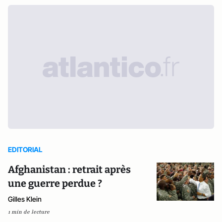
EDITORIAL
Afghanistan : retrait après
une guerre perdue ?
Gilles Klein
1 min de lecture