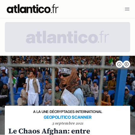
A LA UNE
›
DÉCRYPTAGES
›
INTERNATIONAL
GEOPOLITICO SCANNER
3 septembre 2021
Le Chaos Afghan: entre