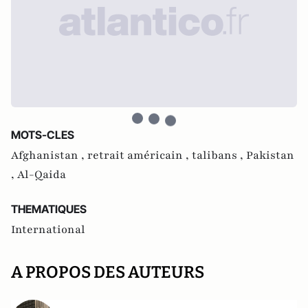
MOTS-CLES
Afghanistan ,
retrait américain ,
talibans ,
Pakistan
,
Al-Qaida
THEMATIQUES
International
A PROPOS DES AUTEURS