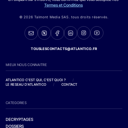
Termes et Conditions
© 2026 Talmont Media SAS. tous droits réservés.
TOUSLESCONTACTS@ATLANTICO.FR
MIEUX NOUS CONNAITRE
ATLANTICO C'EST QUI, C'EST QUOI ?
/
LE RESEAU D'ATLANTICO
/
CONTACT
CATEGORIES
DECRYPTAGES
DOSSIERS