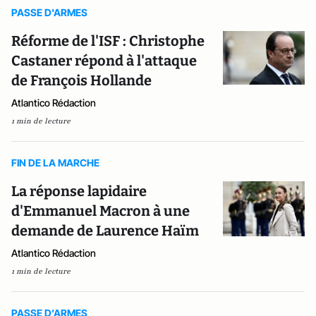
PASSE D'ARMES
Réforme de l'ISF : Christophe
Castaner répond à l'attaque
de François Hollande
Atlantico Rédaction
1 min de lecture
FIN DE LA MARCHE
La réponse lapidaire
d'Emmanuel Macron à une
demande de Laurence Haïm
Atlantico Rédaction
1 min de lecture
PASSE D’ARMES