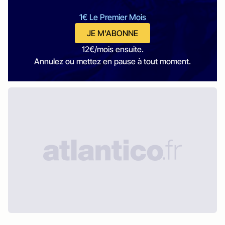
1€ Le Premier Mois
JE M'ABONNE
12€/mois ensuite.
Annulez ou mettez en pause à tout moment.