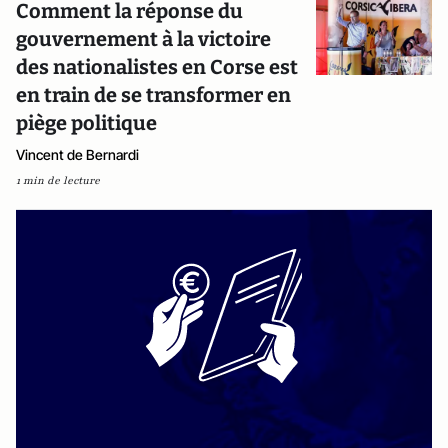
Comment la réponse du
gouvernement à la victoire
des nationalistes en Corse est
en train de se transformer en
piège politique
Vincent de Bernardi
1 min de lecture