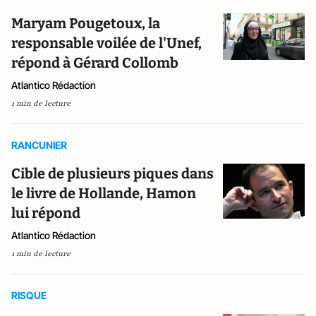
Maryam Pougetoux, la
responsable voilée de l'Unef,
répond à Gérard Collomb
Atlantico Rédaction
1 min de lecture
RANCUNIER
Cible de plusieurs piques dans
le livre de Hollande, Hamon
lui répond
Atlantico Rédaction
1 min de lecture
RISQUE