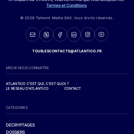
Termes et Conditions
© 2026 Talmont Media SAS. tous droits réservés.
TOUSLESCONTACTS@ATLANTICO.FR
MIEUX NOUS CONNAITRE
ATLANTICO C'EST QUI, C'EST QUOI ?
/
LE RESEAU D'ATLANTICO
/
CONTACT
CATEGORIES
DECRYPTAGES
DOSSIERS