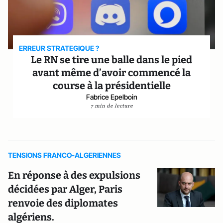
ERREUR STRATEGIQUE ?
Le RN se tire une balle dans le pied
avant même d’avoir commencé la
course à la présidentielle
Fabrice Epelboin
7 min de lecture
TENSIONS FRANCO-ALGERIENNES
En réponse à des expulsions
décidées par Alger, Paris
renvoie des diplomates
algériens.