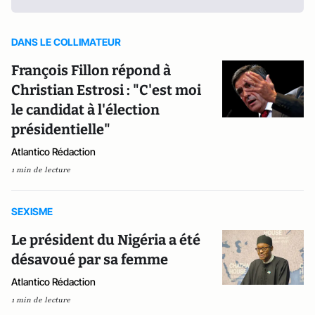
DANS LE COLLIMATEUR
François Fillon répond à
Christian Estrosi : "C'est moi
le candidat à l'élection
présidentielle"
Atlantico Rédaction
1 min de lecture
SEXISME
Le président du Nigéria a été
désavoué par sa femme
Atlantico Rédaction
1 min de lecture