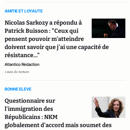
AMITIE ET LOYAUTE
Nicolas Sarkozy a répondu à
Patrick Buisson : "Ceux qui
pensent pouvoir m'atteindre
doivent savoir que j'ai une capacité de
résistance…"
Atlantico Rédaction
1 min de lecture
BONNE ELEVE
Questionnaire sur
l'immigration des
Républicains : NKM
globalement d'accord mais soumet des