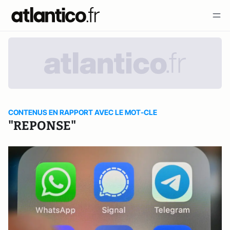
CONTENUS EN RAPPORT AVEC LE MOT-CLE
"REPONSE"