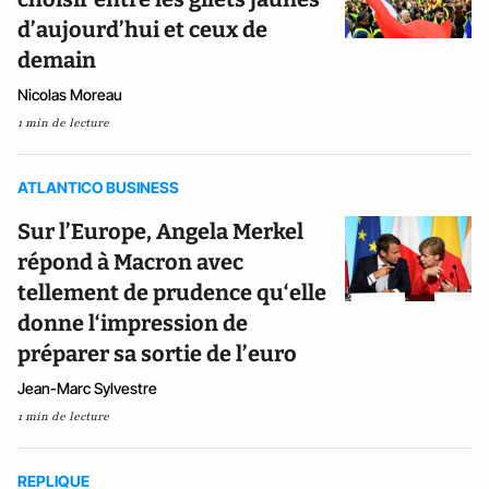
d’aujourd’hui et ceux de
demain
Nicolas Moreau
1 min de lecture
ATLANTICO BUSINESS
Sur l’Europe, Angela Merkel
répond à Macron avec
tellement de prudence qu‘elle
donne l‘impression de
préparer sa sortie de l’euro
Jean-Marc Sylvestre
1 min de lecture
REPLIQUE