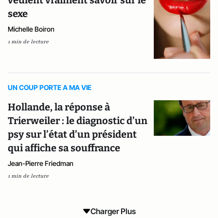
sexe
Michelle Boiron
1 min de lecture
UN COUP PORTE A MA VIE
Hollande, la réponse à
Trierweiler : le diagnostic d’un
psy sur l’état d’un président
qui affiche sa souffrance
Jean-Pierre Friedman
1 min de lecture
Charger Plus