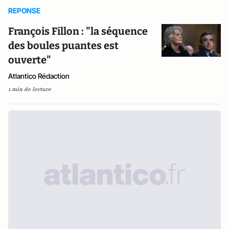
REPONSE
François Fillon : "la séquence
des boules puantes est
ouverte"
Atlantico Rédaction
1 min de lecture