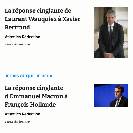
La réponse cinglante de
Laurent Wauquiez à Xavier
Bertrand
Atlantico Rédaction
1 min de lecture
JE FAIS CE QUE JE VEUX
La réponse cinglante
d’Emmanuel Macron à
François Hollande
Atlantico Rédaction
1 min de lecture