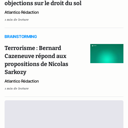
objections sur le droit du sol
Atlantico Rédaction
1 min de lecture
BRAINSTORMING
Terrorisme : Bernard
Cazeneuve répond aux
propositions de Nicolas
Sarkozy
Atlantico Rédaction
1 min de lecture