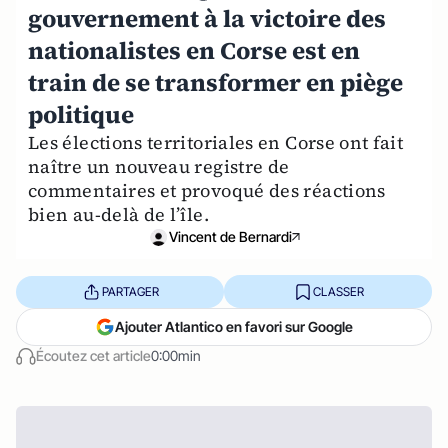
gouvernement à la victoire des
nationalistes en Corse est en
train de se transformer en piège
politique
Les élections territoriales en Corse ont fait
naître un nouveau registre de
commentaires et provoqué des réactions
bien au-delà de l’île.
Vincent de Bernardi
PARTAGER
CLASSER
Ajouter Atlantico en favori sur Google
Écoutez cet article
0:00min