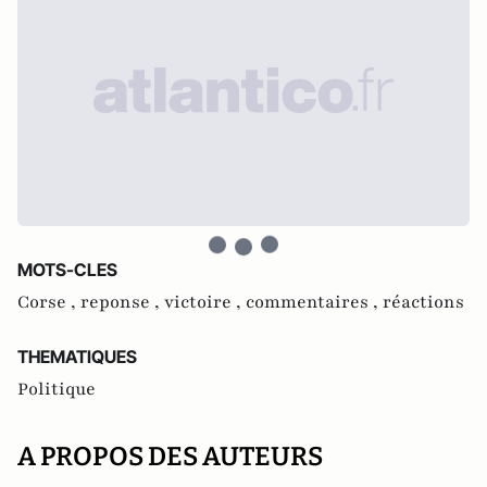
MOTS-CLES
Corse ,
reponse ,
victoire ,
commentaires ,
réactions
THEMATIQUES
Politique
A PROPOS DES AUTEURS