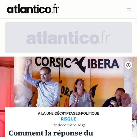
A LA UNE
›
DÉCRYPTAGES
›
POLITIQUE
RISQUE
23 décembre 2017
Comment la réponse du