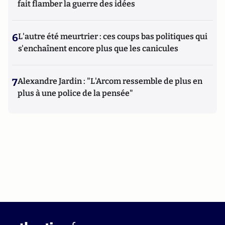
fait flamber la guerre des idées
6
L'autre été meurtrier : ces coups bas politiques qui
s'enchaînent encore plus que les canicules
7
Alexandre Jardin : "L'Arcom ressemble de plus en
plus à une police de la pensée"