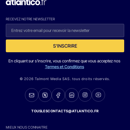
RECEVEZ NOTRE NEWSLETTER
S'INSCRIRE
En cliquant sur s'inscrire, vous confirmez que vous acceptez nos
Termes et Conditions
© 2026 Talmont Media SAS. tous droits réservés.
TOUSLESCONTACTS@ATLANTICO.FR
MIEUX NOUS CONNAITRE