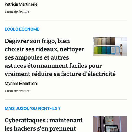
Patricia Martinerie
1 min de lecture
ECOLO ECONOME
Dégivrer son frigo, bien
choisir ses rideaux, nettoyer
ses ampoules et autres
astuces étonnamment faciles pour
vraiment réduire sa facture d'électricité
Myriam Maestroni
1 min de lecture
MAIS JUSQU'OU IRONT-ILS ?
Cyberattaques : maintenant
les hackers s'en prennent