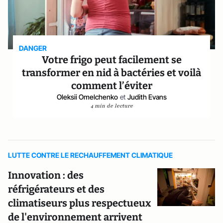
DANGER
Votre frigo peut facilement se
transformer en nid à bactéries et voilà
comment l’éviter
Oleksii Omelchenko
et
Judith Evans
4 min de lecture
LUTTE CONTRE LE RECHAUFFEMENT CLIMATIQUE
Innovation : des
réfrigérateurs et des
climatiseurs plus respectueux
de l'environnement arrivent