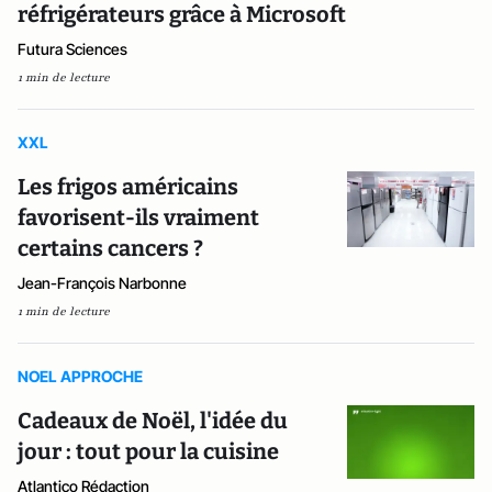
réfrigérateurs grâce à Microsoft
Futura Sciences
1 min de lecture
XXL
Les frigos américains
favorisent-ils vraiment
certains cancers ?
Jean-François Narbonne
1 min de lecture
NOEL APPROCHE
Cadeaux de Noël, l'idée du
jour : tout pour la cuisine
Atlantico Rédaction