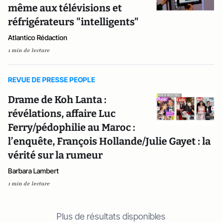
même aux télévisions et
réfrigérateurs "intelligents"
Atlantico Rédaction
1 min de lecture
REVUE DE PRESSE PEOPLE
Drame de Koh Lanta :
révélations, affaire Luc
Ferry/pédophilie au Maroc :
l’enquête, François Hollande/Julie Gayet : la
vérité sur la rumeur
Barbara Lambert
1 min de lecture
Plus de résultats disponibles