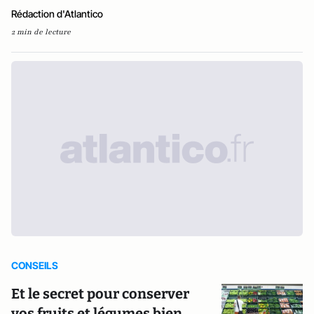
Rédaction d'Atlantico
2 min de lecture
CONSEILS
Et le secret pour conserver
vos fruits et légumes bien