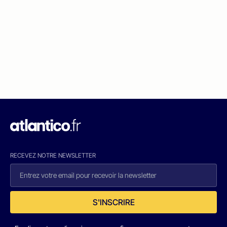
RECEVEZ NOTRE NEWSLETTER
S'INSCRIRE