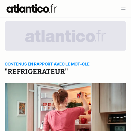
CONTENUS EN RAPPORT AVEC LE MOT-CLE
"REFRIGERATEUR"