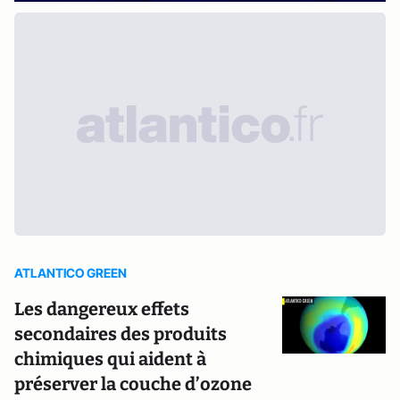
ATLANTICO GREEN
Les dangereux effets
secondaires des produits
chimiques qui aident à
préserver la couche d’ozone