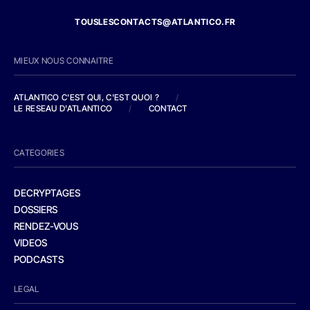
TOUSLESCONTACTS@ATLANTICO.FR
MIEUX NOUS CONNAITRE
ATLANTICO C'EST QUI, C'EST QUOI ?
/
LE RESEAU D'ATLANTICO
/
CONTACT
CATEGORIES
DECRYPTAGES
DOSSIERS
RENDEZ-VOUS
VIDEOS
PODCASTS
LEGAL