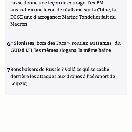
russe donne une leçon de courage, l'ex PM
australien une leçon de réalisme sur la Chine, la
DGSE une d'arrogance; Marine Tondelier fait du
Macron
6
« Sionistes, hors des Facs », soutien au Hamas : du
GUD à LFI, les mêmes slogans, la même haine
7
Bons baisers de Russie ? Voilà ce qui se cache
derrière les attaques aux drones à l'aéroport de
Leipzig