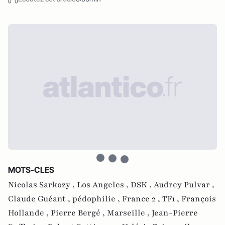
MOTS-CLES
Nicolas Sarkozy ,
Los Angeles ,
DSK ,
Audrey Pulvar ,
Claude Guéant ,
pédophilie ,
France 2 ,
TF1 ,
François
Hollande ,
Pierre Bergé ,
Marseille ,
Jean-Pierre