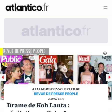
A LA UNE
›
RENDEZ-VOUS
›
CULTURE
REVUE DE PRESSE PEOPLE
4 avril 2013
Drame de Koh Lanta :