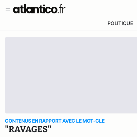
POLITIQUE
CONTENUS EN RAPPORT AVEC LE MOT-CLE
"RAVAGES"