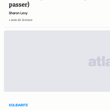
passer)
Sharon Levy
1 min de lecture
SOLIDARITE