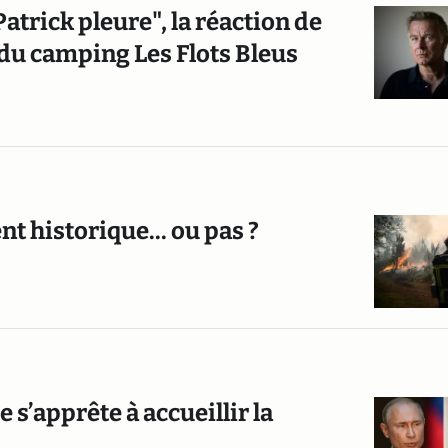
atrick pleure", la réaction de
 du camping Les Flots Bleus
t historique... ou pas ?
 s’apprête à accueillir la