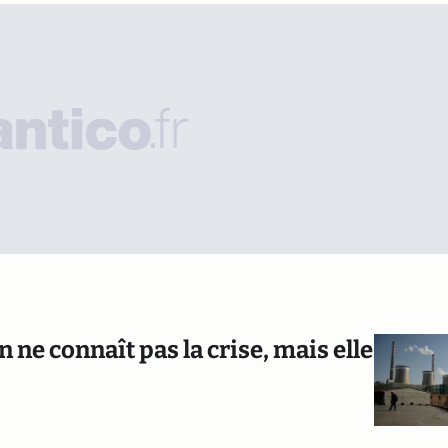
ne connaît pas la crise, mais elle