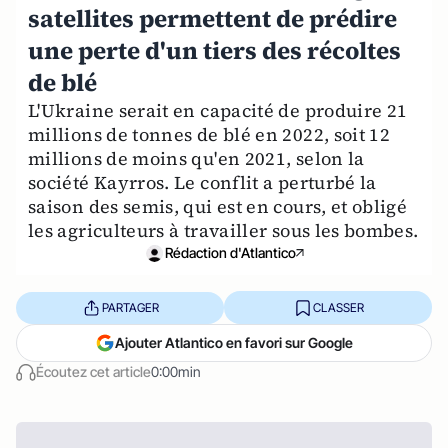
satellites permettent de prédire
une perte d'un tiers des récoltes
de blé
L'Ukraine serait en capacité de produire 21
millions de tonnes de blé en 2022, soit 12
millions de moins qu'en 2021, selon la
société Kayrros. Le conflit a perturbé la
saison des semis, qui est en cours, et obligé
les agriculteurs à travailler sous les bombes.
Rédaction d'Atlantico
PARTAGER
CLASSER
Ajouter Atlantico en favori sur Google
Écoutez cet article
0:00min