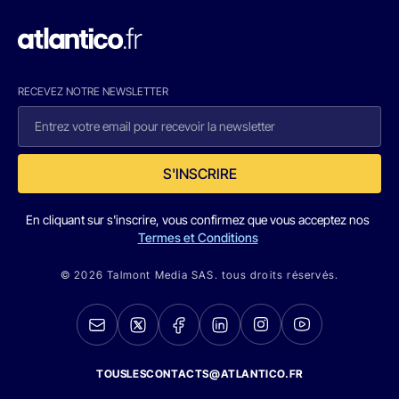
RECEVEZ NOTRE NEWSLETTER
S'INSCRIRE
En cliquant sur s'inscrire, vous confirmez que vous acceptez nos
Termes et Conditions
© 2026 Talmont Media SAS. tous droits réservés.
TOUSLESCONTACTS@ATLANTICO.FR