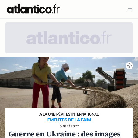
A LA UNE
›
PÉPITES
›
INTERNATIONAL
EMEUTES DE LA FAIM
6 mai 2022
Guerre en Ukraine : des images