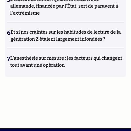
allemande, financée par l'État, sert de paravent à
l'extrémisme
6
Et si nos craintes sur les habitudes de lecture de la
génération Z étaient largement infondées ?
7
L’anesthésie sur mesure : les facteurs qui changent
tout avant une opération