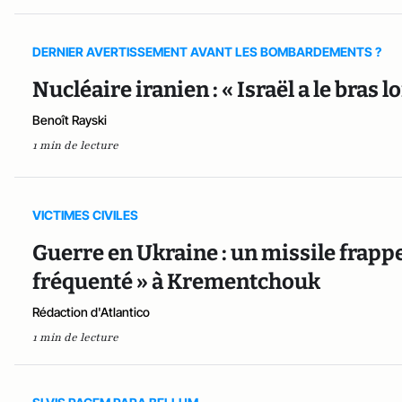
DERNIER AVERTISSEMENT AVANT LES BOMBARDEMENTS ?
Nucléaire iranien : « Israël a le bras lo
Benoît Rayski
1 min de lecture
VICTIMES CIVILES
Guerre en Ukraine : un missile frapp
fréquenté » à Krementchouk
Rédaction d'Atlantico
1 min de lecture