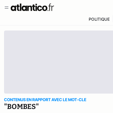
POLITIQUE
CONTENUS EN RAPPORT AVEC LE MOT-CLE
"BOMBES"