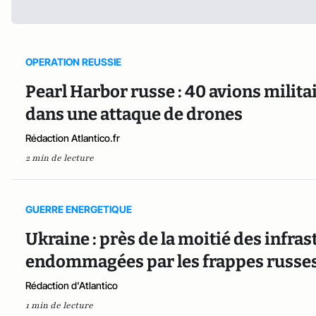
OPERATION REUSSIE
Pearl Harbor russe : 40 avions militai
dans une attaque de drones
Rédaction Atlantico.fr
2 min de lecture
GUERRE ENERGETIQUE
Ukraine : près de la moitié des infra
endommagées par les frappes russe
Rédaction d'Atlantico
1 min de lecture