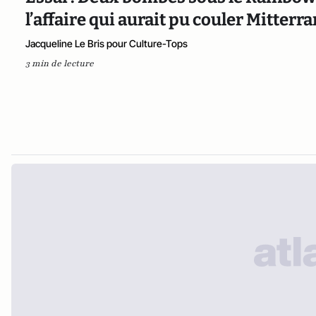
l’affaire qui aurait pu couler Mitterr
Jacqueline Le Bris pour Culture-Tops
3 min de lecture