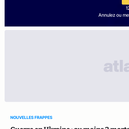
1
Annulez ou me
NOUVELLES FRAPPES