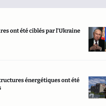
res ont été ciblés par l'Ukraine
structures énergétiques ont été
s