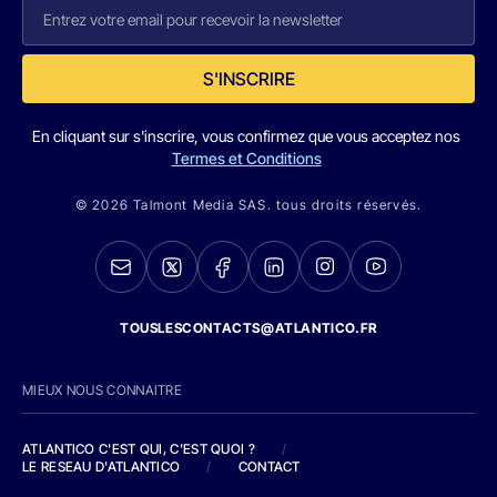
S'INSCRIRE
En cliquant sur s'inscrire, vous confirmez que vous acceptez nos
Termes et Conditions
© 2026 Talmont Media SAS. tous droits réservés.
TOUSLESCONTACTS@ATLANTICO.FR
MIEUX NOUS CONNAITRE
ATLANTICO C'EST QUI, C'EST QUOI ?
/
LE RESEAU D'ATLANTICO
/
CONTACT