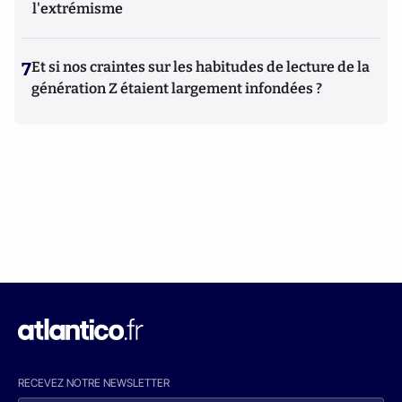
l'extrémisme
7
Et si nos craintes sur les habitudes de lecture de la
génération Z étaient largement infondées ?
RECEVEZ NOTRE NEWSLETTER