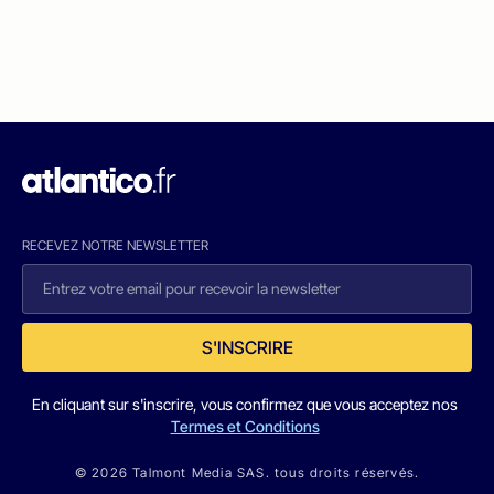
RECEVEZ NOTRE NEWSLETTER
S'INSCRIRE
En cliquant sur s'inscrire, vous confirmez que vous acceptez nos
Termes et Conditions
© 2026 Talmont Media SAS. tous droits réservés.