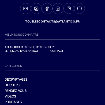
TOUSLESCONTACTS@ATLANTICO.FR
MIEUX NOUS CONNAITRE
ATLANTICO C'EST QUI, C'EST QUOI ?
/
LE RESEAU D'ATLANTICO
/
CONTACT
CATEGORIES
DECRYPTAGES
DOSSIERS
RENDEZ-VOUS
VIDEOS
PODCASTS