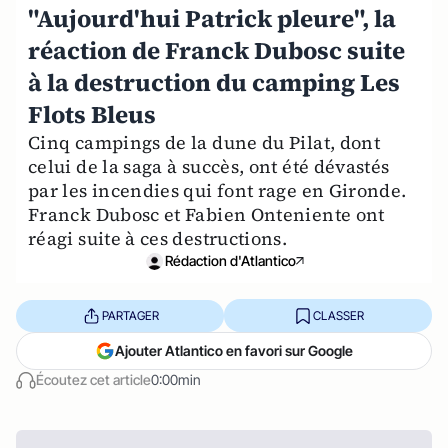
"Aujourd'hui Patrick pleure", la
réaction de Franck Dubosc suite
à la destruction du camping Les
Flots Bleus
Cinq campings de la dune du Pilat, dont
celui de la saga à succès, ont été dévastés
par les incendies qui font rage en Gironde.
Franck Dubosc et Fabien Onteniente ont
réagi suite à ces destructions.
Rédaction d'Atlantico
PARTAGER
CLASSER
Ajouter Atlantico en favori sur Google
Écoutez cet article
0:00min