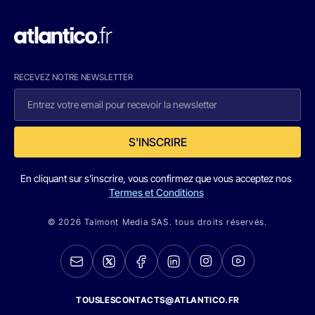
RECEVEZ NOTRE NEWSLETTER
S'INSCRIRE
En cliquant sur s'inscrire, vous confirmez que vous acceptez nos
Termes et Conditions
© 2026 Talmont Media SAS. tous droits réservés.
TOUSLESCONTACTS@ATLANTICO.FR