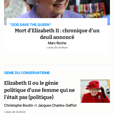
"GOD SAVE THE QUEEN"
Mort d’Elizabeth II : chronique d’un
deuil annoncé
Marc Roche
1 min de lecture
GENIE DU CONSERVATISME
Elizabeth II ou le génie
politique d’une femme qui ne
l’était pas (politique)
Christophe Boutin
et
Jacques Charles-Gaffiot
1 min de lecture