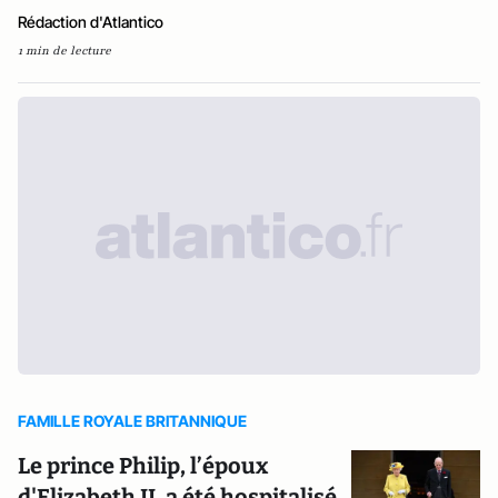
Rédaction d'Atlantico
1 min de lecture
FAMILLE ROYALE BRITANNIQUE
Le prince Philip, l’époux
d'Elizabeth II, a été hospitalisé