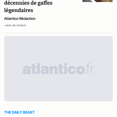
décennies de gaffes
légendaires
Atlantico Rédaction
1 min de lecture
THE DAILY BEAST