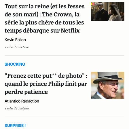
Tout sur la reine (et les fesses
de son mari) : The Crown, la
série la plus chère de tous les
temps débarque sur Netflix
Kevin Fallon
1 min de lecture
SHOCKING
"Prenez cette put** de photo" :
quand le prince Philip finit par
perdre patience
Atlantico Rédaction
1 min de lecture
SURPRISE !