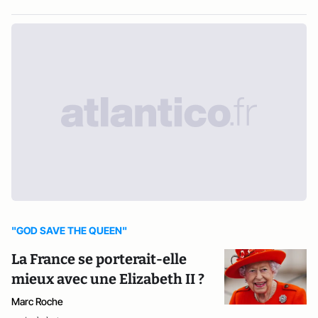
"GOD SAVE THE QUEEN"
La France se porterait-elle
mieux avec une Elizabeth II ?
Marc Roche