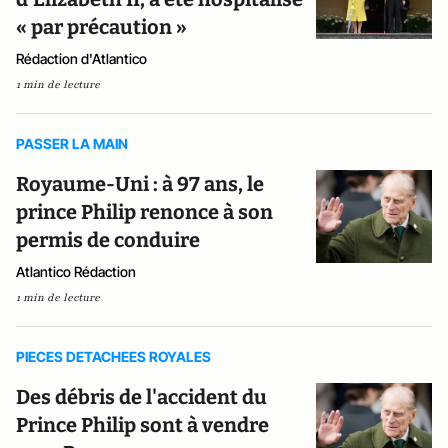
« par précaution »
Rédaction d'Atlantico
1 min de lecture
PASSER LA MAIN
Royaume-Uni : à 97 ans, le
prince Philip renonce à son
permis de conduire
Atlantico Rédaction
1 min de lecture
PIECES DETACHEES ROYALES
Des débris de l'accident du
Prince Philip sont à vendre