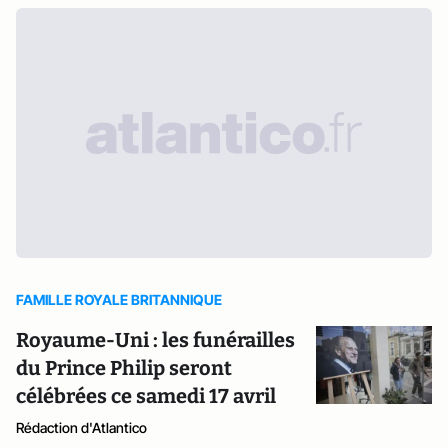
FAMILLE ROYALE BRITANNIQUE
Royaume-Uni : les funérailles
du Prince Philip seront
célébrées ce samedi 17 avril
Rédaction d'Atlantico