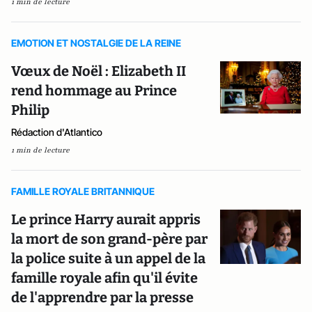
1 min de lecture
EMOTION ET NOSTALGIE DE LA REINE
Vœux de Noël : Elizabeth II
rend hommage au Prince
Philip
Rédaction d'Atlantico
1 min de lecture
FAMILLE ROYALE BRITANNIQUE
Le prince Harry aurait appris
la mort de son grand-père par
la police suite à un appel de la
famille royale afin qu'il évite
de l'apprendre par la presse