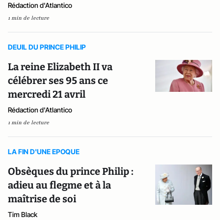
Rédaction d'Atlantico
1 min de lecture
DEUIL DU PRINCE PHILIP
La reine Elizabeth II va
célébrer ses 95 ans ce
mercredi 21 avril
Rédaction d'Atlantico
1 min de lecture
LA FIN D'UNE EPOQUE
Obsèques du prince Philip :
adieu au flegme et à la
maîtrise de soi
Tim Black