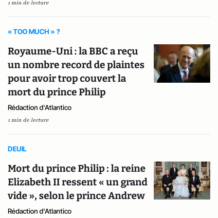
1 min de lecture
« TOO MUCH » ?
Royaume-Uni : la BBC a reçu
un nombre record de plaintes
pour avoir trop couvert la
mort du prince Philip
Rédaction d'Atlantico
1 min de lecture
DEUIL
Mort du prince Philip : la reine
Elizabeth II ressent « un grand
vide », selon le prince Andrew
Rédaction d'Atlantico