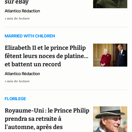
sur eBay
Atlantico Rédaction
1 min de lecture
MARRIED WITH CHILDREN
Elizabeth II et le prince Philip
fêtent leurs noces de platine...
et battent un record
Atlantico Rédaction
1 min de lecture
FLORILEGE
Royaume-Uni : le Prince Philip
prendra sa retraite à
l'automne, après des