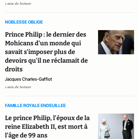
1 min de lecture
NOBLESSE OBLIGE
Prince Philip : le dernier des
Mohicans d'un monde qui
savait s'imposer plus de
devoirs qu'il ne réclamait de
droits
Jacques Charles-Gaffiot
1 min de lecture
FAMILLE ROYALE ENDEUILLEE
Le prince Philip, l’époux de la
reine Elizabeth II, est mort à
l’âge de 99 ans