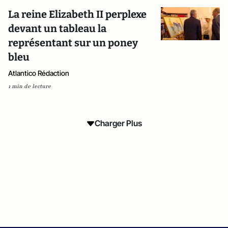
La reine Elizabeth II perplexe
devant un tableau la
représentant sur un poney
bleu
Atlantico Rédaction
1 min de lecture
Charger Plus