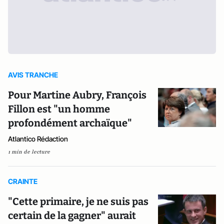
AVIS TRANCHE
Pour Martine Aubry, François
Fillon est "un homme
profondément archaïque"
Atlantico Rédaction
1 min de lecture
CRAINTE
"Cette primaire, je ne suis pas
certain de la gagner" aurait