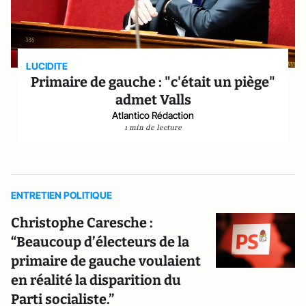
LUCIDITE
Primaire de gauche : "c'était un piège"
admet Valls
Atlantico Rédaction
1 min de lecture
ENTRETIEN POLITIQUE
Christophe Caresche :
“Beaucoup d’électeurs de la
primaire de gauche voulaient
en réalité la disparition du
Parti socialiste.”