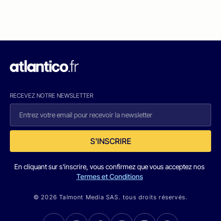
RECEVEZ NOTRE NEWSLETTER
S'INSCRIRE
En cliquant sur s'inscrire, vous confirmez que vous acceptez nos
Termes et Conditions
© 2026 Talmont Media SAS. tous droits réservés.