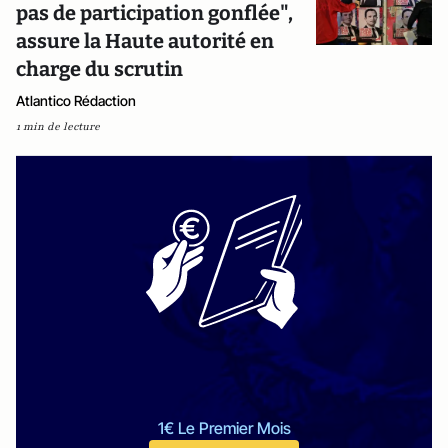
pas de participation gonflée",
assure la Haute autorité en
charge du scrutin
Atlantico Rédaction
1 min de lecture
1€ Le Premier Mois