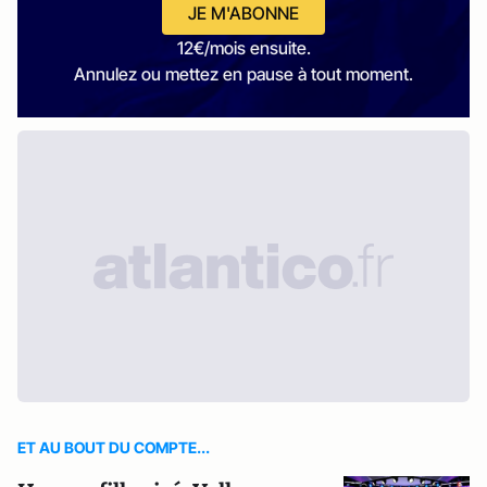
JE M'ABONNE
12€/mois ensuite.
Annulez ou mettez en pause à tout moment.
ET AU BOUT DU COMPTE...