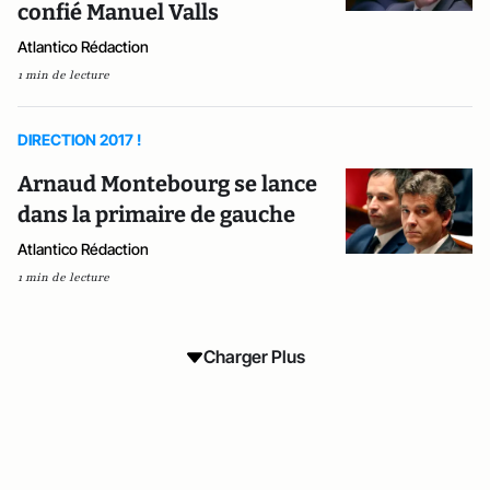
confié Manuel Valls
Atlantico Rédaction
1 min de lecture
DIRECTION 2017 !
Arnaud Montebourg se lance
dans la primaire de gauche
Atlantico Rédaction
1 min de lecture
Charger Plus