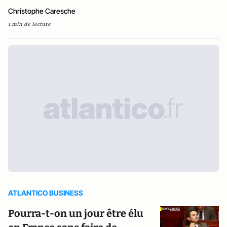
Christophe Caresche
1 min de lecture
ATLANTICO BUSINESS
Pourra-t-on un jour être élu