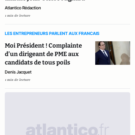
Atlantico Rédaction
1 min de lecture
LES ENTREPRENEURS PARLENT AUX FRANCAIS
Moi Président ! Complainte
d’un dirigeant de PME aux
candidats de tous poils
Denis Jacquet
1 min de lecture