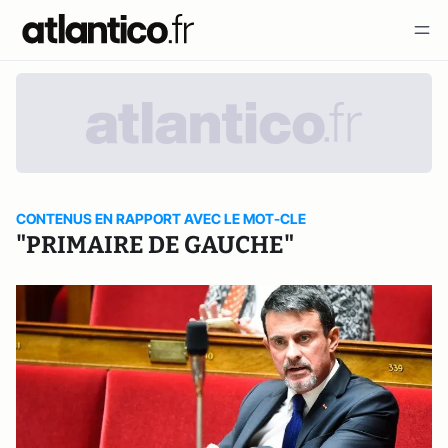
CONTENUS EN RAPPORT AVEC LE MOT-CLE
"PRIMAIRE DE GAUCHE"