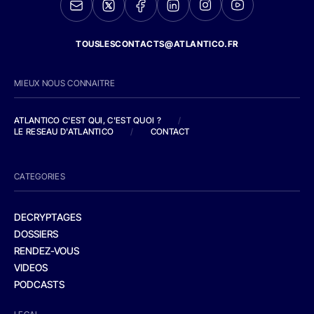
TOUSLESCONTACTS@ATLANTICO.FR
MIEUX NOUS CONNAITRE
ATLANTICO C'EST QUI, C'EST QUOI ?
/
LE RESEAU D'ATLANTICO
/
CONTACT
CATEGORIES
DECRYPTAGES
DOSSIERS
RENDEZ-VOUS
VIDEOS
PODCASTS