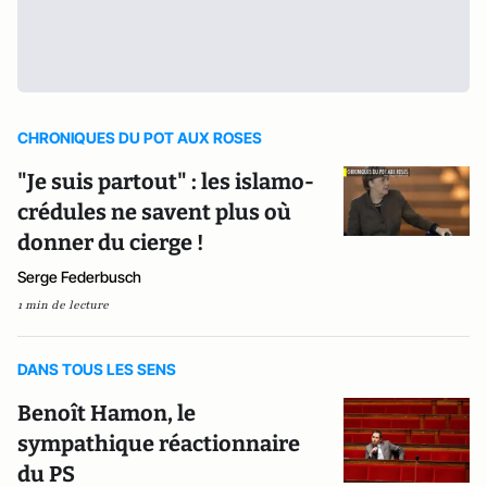
CHRONIQUES DU POT AUX ROSES
"Je suis partout" : les islamo-
crédules ne savent plus où
donner du cierge !
Serge Federbusch
1 min de lecture
DANS TOUS LES SENS
Benoît Hamon, le
sympathique réactionnaire
du PS