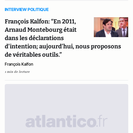
INTERVIEW POLITIQUE
François Kalfon: “En 2011,
Arnaud Montebourg était
dans les déclarations
d’intention; aujourd’hui, nous proposons
de véritables outils.”
François Kalfon
1 min de lecture