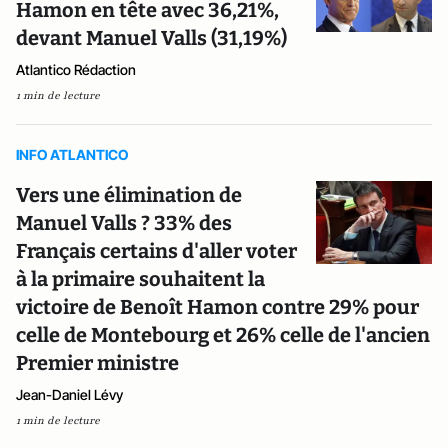
Hamon en tête avec 36,21%,
devant Manuel Valls (31,19%)
Atlantico Rédaction
1 min de lecture
INFO ATLANTICO
Vers une élimination de
Manuel Valls ? 33% des
Français certains d'aller voter
à la primaire souhaitent la
victoire de Benoît Hamon contre 29% pour
celle de Montebourg et 26% celle de l'ancien
Premier ministre
Jean-Daniel Lévy
1 min de lecture