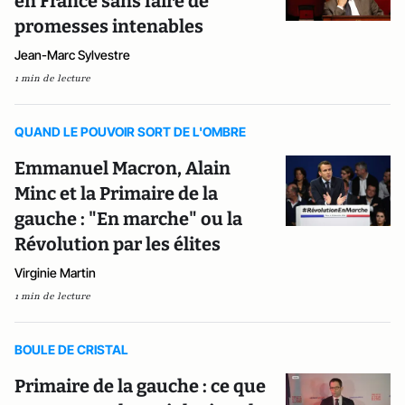
en France sans faire de
promesses intenables
Jean-Marc Sylvestre
1 min de lecture
QUAND LE POUVOIR SORT DE L'OMBRE
Emmanuel Macron, Alain
Minc et la Primaire de la
gauche : "En marche" ou la
Révolution par les élites
Virginie Martin
1 min de lecture
BOULE DE CRISTAL
Primaire de la gauche : ce que