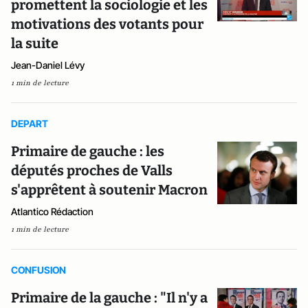
promettent la sociologie et les
motivations des votants pour
la suite
Jean-Daniel Lévy
1 min de lecture
DEPART
Primaire de gauche : les
députés proches de Valls
s'apprêtent à soutenir Macron
Atlantico Rédaction
1 min de lecture
CONFUSION
Primaire de la gauche : "Il n'y a