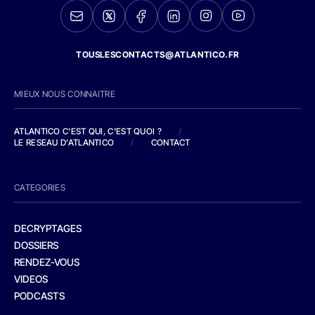
TOUSLESCONTACTS@ATLANTICO.FR
MIEUX NOUS CONNAITRE
ATLANTICO C'EST QUI, C'EST QUOI ?
/
LE RESEAU D'ATLANTICO
/
CONTACT
CATEGORIES
DECRYPTAGES
DOSSIERS
RENDEZ-VOUS
VIDEOS
PODCASTS