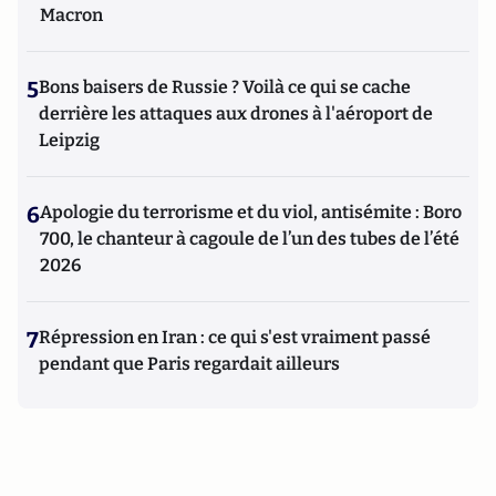
Macron
5
Bons baisers de Russie ? Voilà ce qui se cache
derrière les attaques aux drones à l'aéroport de
Leipzig
6
Apologie du terrorisme et du viol, antisémite : Boro
700, le chanteur à cagoule de l’un des tubes de l’été
2026
7
Répression en Iran : ce qui s'est vraiment passé
pendant que Paris regardait ailleurs