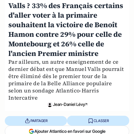
Valls ? 33% des Français certains
d'aller voter à la primaire
souhaitent la victoire de Benoît
Hamon contre 29% pour celle de
Montebourg et 26% celle de
l'ancien Premier ministre
Par ailleurs, un autre enseignement de ce
dernier débat est que Manuel Valls pourrait
être éliminé dès le premier tour de la
primaire de la Belle Alliance populaire
selon un sondage Atlantico-Harris
Intercative
Jean-Daniel Lévy
PARTAGER
CLASSER
Ajouter Atlantico en favori sur Google