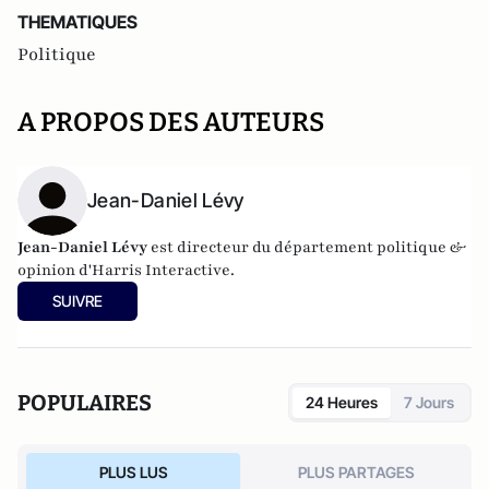
THEMATIQUES
Politique
A PROPOS DES AUTEURS
Jean-Daniel Lévy
Jean-Daniel Lévy
est directeur du département politique &
opinion d'
Harris Interactive
.
SUIVRE
POPULAIRES
24 Heures
7 Jours
PLUS LUS
PLUS PARTAGES