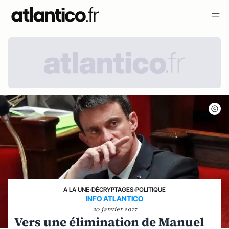
A LA UNE
›
DÉCRYPTAGES
›
POLITIQUE
INFO ATLANTICO
20 janvier 2017
Vers une élimination de Manuel