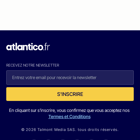
RECEVEZ NOTRE NEWSLETTER
S'INSCRIRE
En cliquant sur s'inscrire, vous confirmez que vous acceptez nos
Termes et Conditions
© 2026 Talmont Media SAS. tous droits réservés.