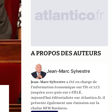
A PROPOS DES AUTEURS
Jean-Marc Sylvestre
Jean-Marc Sylvestre
a été en charge de
l'information économique sur TF1 et LCI
jusqu'en 2010 puis sur i>TÉLÉ.
Aujourd'hui éditorialiste sur Atlantico.fr, il
présente également une émission sur la
chaîne BFM Business.