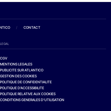
ANTICO
/
CONTACT
LEGAL
CGV
MENTIONS LEGALES
PUBLICITE SUR ATLANTICO
GESTION DES COOKIES
POLITIQUE DE CONFIDENTIALITE
POLITIQUE D’ACCESSIBILITE
POLITIQUE RELATIVE AUX COOKIES
CONDITIONS GENERALES D’UTILISATION