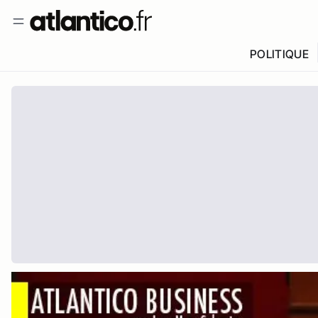
POLITIQUE