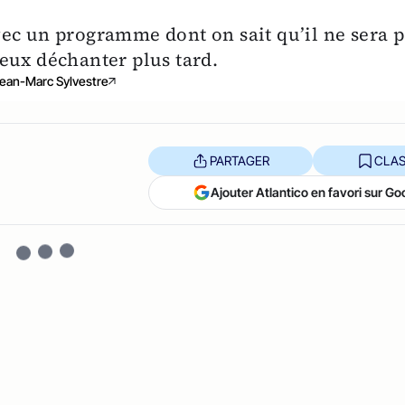
ec un programme dont on sait qu’il ne sera p
eux déchanter plus tard.
ean-Marc Sylvestre
PARTAGER
CLAS
Ajouter Atlantico en favori sur Go