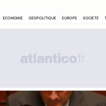
ECONOMIE
GEOPOLITIQUE
EUROPE
SOCIETE