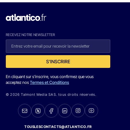
RECEVEZ NOTRE NEWSLETTER
S'INSCRIRE
En cliquant sur s'inscrire, vous confirmez que vous
acceptez nos
Termes et Conditions
© 2026 Talmont Media SAS. tous droits réservés.
TOUSLESCONTACTS@ATLANTICO.FR