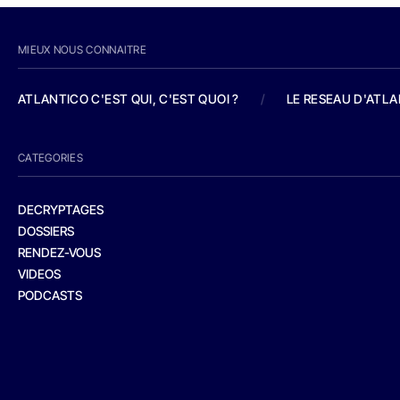
MIEUX NOUS CONNAITRE
ATLANTICO C'EST QUI, C'EST QUOI ?
/
LE RESEAU D'ATL
CATEGORIES
DECRYPTAGES
DOSSIERS
RENDEZ-VOUS
VIDEOS
PODCASTS