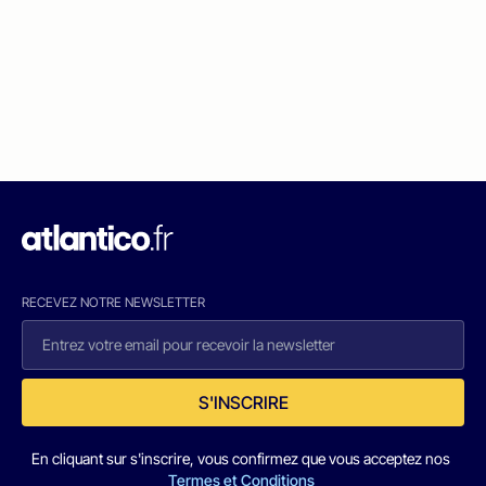
RECEVEZ NOTRE NEWSLETTER
S'INSCRIRE
En cliquant sur s'inscrire, vous confirmez que vous acceptez nos
Termes et Conditions