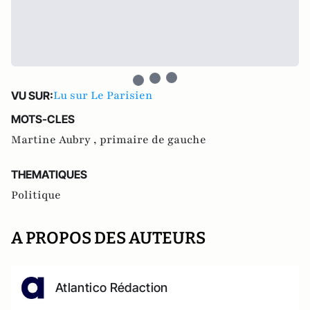
Lu sur Le Parisien
VU SUR:
MOTS-CLES
Martine Aubry ,
primaire de gauche
THEMATIQUES
Politique
A PROPOS DES AUTEURS
Atlantico Rédaction