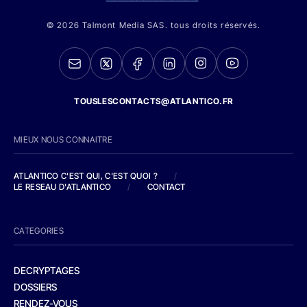
© 2026 Talmont Media SAS. tous droits réservés.
TOUSLESCONTACTS@ATLANTICO.FR
MIEUX NOUS CONNAITRE
ATLANTICO C'EST QUI, C'EST QUOI ?
/
LE RESEAU D'ATLANTICO
/
CONTACT
CATEGORIES
DECRYPTAGES
DOSSIERS
RENDEZ-VOUS