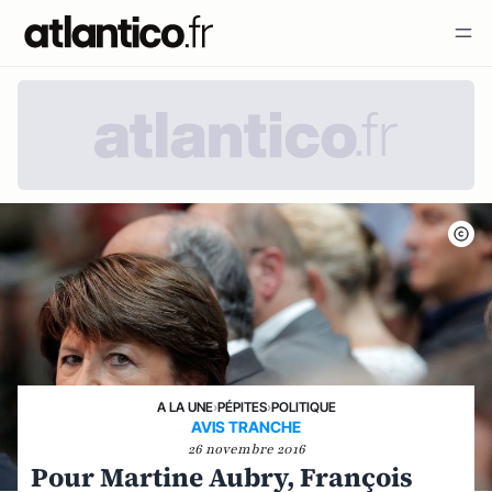
A LA UNE
›
PÉPITES
›
POLITIQUE
AVIS TRANCHE
26 novembre 2016
Pour Martine Aubry, François