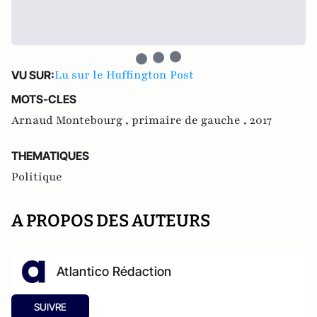
Lu sur le Huffington Post
VU SUR:
MOTS-CLES
Arnaud Montebourg ,
primaire de gauche ,
2017
THEMATIQUES
Politique
A PROPOS DES AUTEURS
Atlantico Rédaction
SUIVRE