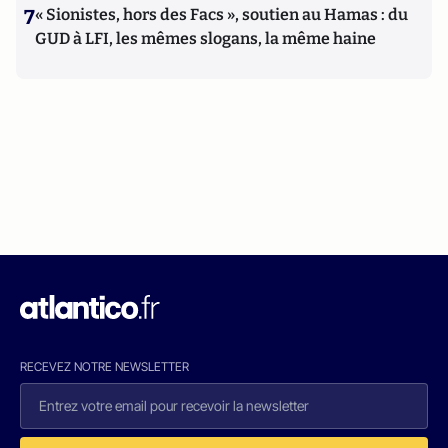
7
« Sionistes, hors des Facs », soutien au Hamas : du
GUD à LFI, les mêmes slogans, la même haine
RECEVEZ NOTRE NEWSLETTER