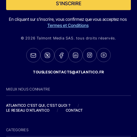
S'INSCRIRE
En cliquant sur s'inscrire, vous confirmez que vous acceptez nos
Termes et Conditions
© 2026 Talmont Media SAS. tous droits réservés.
TOUSLESCONTACTS@ATLANTICO.FR
MIEUX NOUS CONNAITRE
ATLANTICO C'EST QUI, C'EST QUOI ?
/
LE RESEAU D'ATLANTICO
/
CONTACT
CATEGORIES