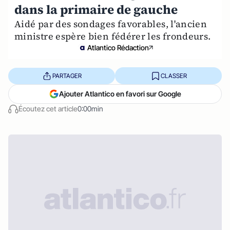
dans la primaire de gauche
Aidé par des sondages favorables, l'ancien
ministre espère bien fédérer les frondeurs.
Atlantico Rédaction
PARTAGER
CLASSER
Ajouter Atlantico en favori sur Google
Écoutez cet article
0:00min