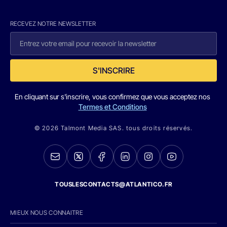
RECEVEZ NOTRE NEWSLETTER
S'INSCRIRE
En cliquant sur s'inscrire, vous confirmez que vous acceptez nos
Termes et Conditions
© 2026 Talmont Media SAS. tous droits réservés.
TOUSLESCONTACTS@ATLANTICO.FR
MIEUX NOUS CONNAITRE