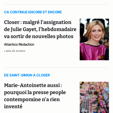
CA CONTINUE ENCORE ET ENCORE
Closer : malgré l'assignation
de Julie Gayet, l'hebdomadaire
va sortir de nouvelles photos
Atlantico Rédaction
1 min de lecture
DE SAINT-SIMON A CLOSER
Marie-Antoinette aussi :
pourquoi la presse people
contemporaine n’a rien
inventé