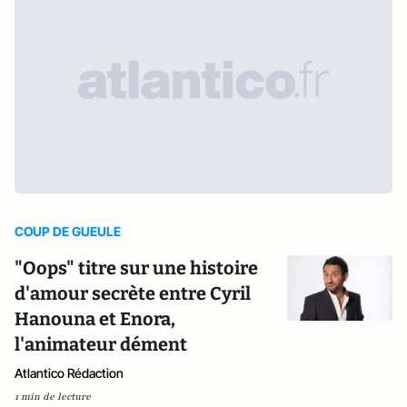
COUP DE GUEULE
"Oops" titre sur une histoire
d'amour secrète entre Cyril
Hanouna et Enora,
l'animateur dément
Atlantico Rédaction
1 min de lecture