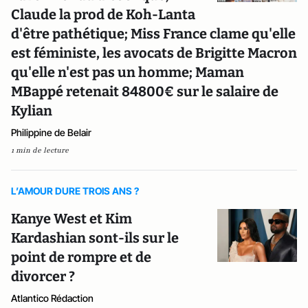
Claude la prod de Koh-Lanta
d'être pathétique; Miss France clame qu'elle
est féministe, les avocats de Brigitte Macron
qu'elle n'est pas un homme; Maman
MBappé retenait 84800€ sur le salaire de
Kylian
Philippine de Belair
1 min de lecture
L’AMOUR DURE TROIS ANS ?
Kanye West et Kim
Kardashian sont-ils sur le
point de rompre et de
divorcer ?
Atlantico Rédaction