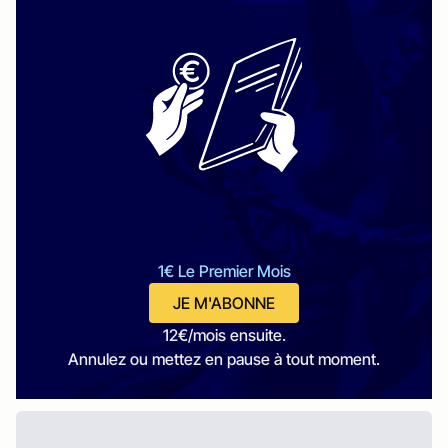
1€ Le Premier Mois
JE M'ABONNE
12€/mois ensuite.
Annulez ou mettez en pause à tout moment.