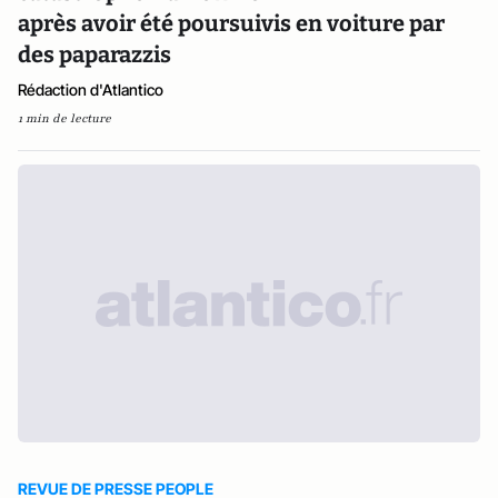
après avoir été poursuivis en voiture par
des paparazzis
Rédaction d'Atlantico
1 min de lecture
REVUE DE PRESSE PEOPLE