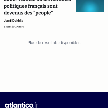
politiques français sont
devenus des "people"
Jamil Dakhlia
1 min de lecture
Plus de résultats disponibles