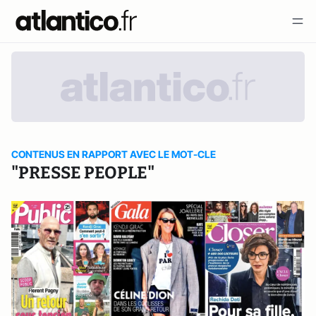
CONTENUS EN RAPPORT AVEC LE MOT-CLE
"PRESSE PEOPLE"