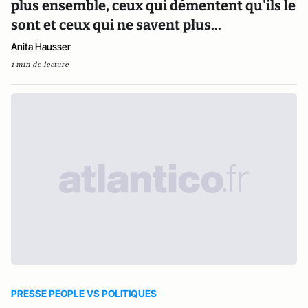
plus ensemble, ceux qui démentent qu'ils le
sont et ceux qui ne savent plus...
Anita Hausser
1 min de lecture
PRESSE PEOPLE VS POLITIQUES