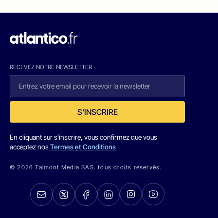
RECEVEZ NOTRE NEWSLETTER
S'INSCRIRE
En cliquant sur s'inscrire, vous confirmez que vous
acceptez nos
Termes et Conditions
© 2026 Talmont Media SAS. tous droits réservés.