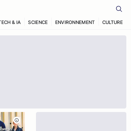
TECH & IA
SCIENCE
ENVIRONNEMENT
CULTURE