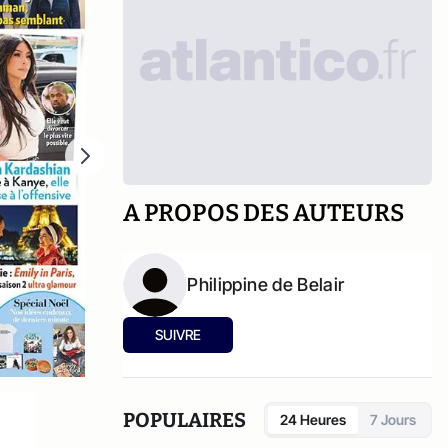
A PROPOS DES AUTEURS
Philippine de Belair
SUIVRE
POPULAIRES
24 Heures
7 Jours