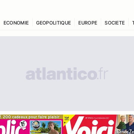
ECONOMIE
GEOPOLITIQUE
EUROPE
SOCIETE