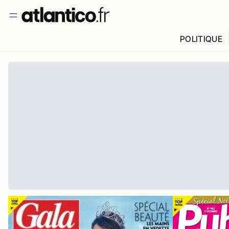
POLITIQUE