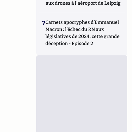
aux drones à l'aéroport de Leipzig
7
Carnets apocryphes d’Emmanuel
Macron : l’échec du RN aux
législatives de 2024, cette grande
déception - Episode 2