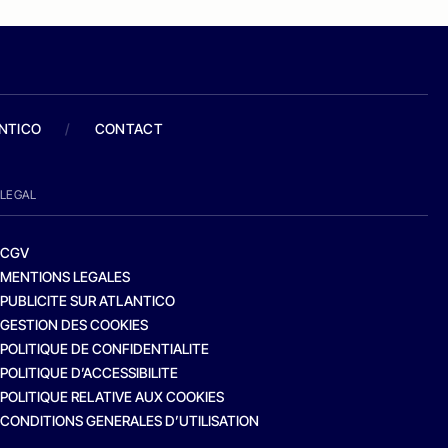
ANTICO
/
CONTACT
LEGAL
CGV
MENTIONS LEGALES
PUBLICITE SUR ATLANTICO
GESTION DES COOKIES
POLITIQUE DE CONFIDENTIALITE
POLITIQUE D’ACCESSIBILITE
POLITIQUE RELATIVE AUX COOKIES
CONDITIONS GENERALES D’UTILISATION