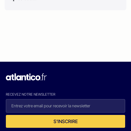
RECEVEZ NOTRE NEWSLETTER
S'INSCRIRE