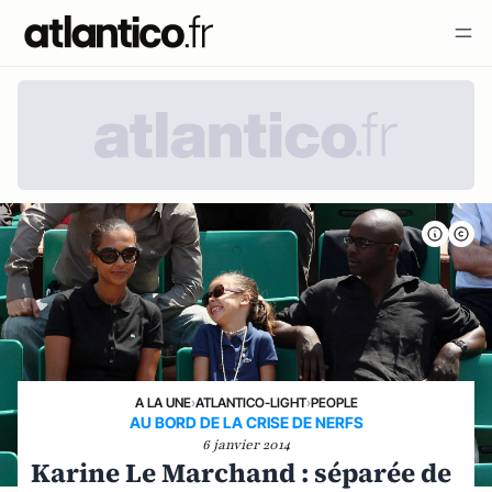
A LA UNE
›
ATLANTICO-LIGHT
›
PEOPLE
AU BORD DE LA CRISE DE NERFS
6 janvier 2014
Karine Le Marchand : séparée de