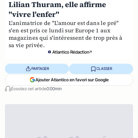
Lilian Thuram, elle affirme
"vivre l'enfer"
L'animatrice de "L'amour est dans le pré"
s'en est pris ce lundi sur Europe 1 aux
magazines qui s'intéressent de trop près à
sa vie privée.
Atlantico Rédaction
PARTAGER
CLASSER
Ajouter Atlantico en favori sur Google
Écoutez cet article
0:00min