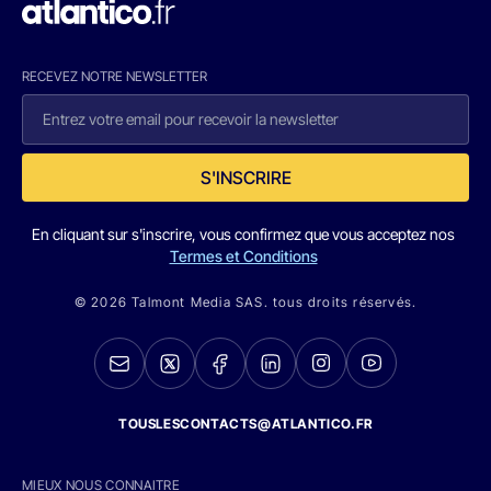
RECEVEZ NOTRE NEWSLETTER
S'INSCRIRE
En cliquant sur s'inscrire, vous confirmez que vous acceptez nos
Termes et Conditions
© 2026 Talmont Media SAS. tous droits réservés.
TOUSLESCONTACTS@ATLANTICO.FR
MIEUX NOUS CONNAITRE