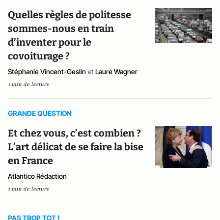
Quelles règles de politesse
sommes-nous en train
d’inventer pour le
covoiturage ?
Stéphanie Vincent-Geslin
et
Laure Wagner
1 min de lecture
GRANDE QUESTION
Et chez vous, c’est combien ?
L’art délicat de se faire la bise
en France
Atlantico Rédaction
1 min de lecture
PAS TROP TOT !