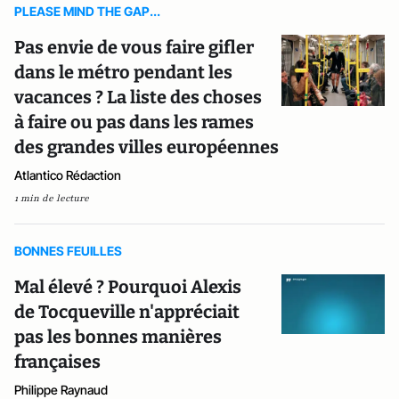
PLEASE MIND THE GAP...
Pas envie de vous faire gifler
dans le métro pendant les
vacances ? La liste des choses
à faire ou pas dans les rames
des grandes villes européennes
Atlantico Rédaction
1 min de lecture
BONNES FEUILLES
Mal élevé ? Pourquoi Alexis
de Tocqueville n'appréciait
pas les bonnes manières
françaises
Philippe Raynaud