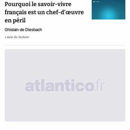
Pourquoi le savoir-vivre
français est un chef-d’œuvre
en péril
Ghislain de Diesbach
1 min de lecture