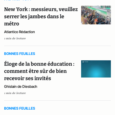
New York : messieurs, veuillez
serrer les jambes dans le
métro
Atlantico Rédaction
1 min de lecture
BONNES FEUILLES
Éloge de la bonne éducation :
comment être sûr de bien
recevoir ses invités
Ghislain de Diesbach
1 min de lecture
BONNES FEUILLES