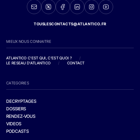
TOUSLESCONTACTS@ATLANTICO.FR
MIEUX NOUS CONNAITRE
ATLANTICO C'EST QUI, C'EST QUOI ?
/
LE RESEAU D'ATLANTICO
/
CONTACT
CATEGORIES
DECRYPTAGES
DOSSIERS
RENDEZ-VOUS
VIDEOS
PODCASTS