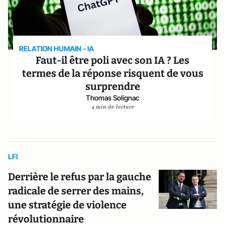
RELATION HUMAIN - IA
Faut-il être poli avec son IA ? Les
termes de la réponse risquent de vous
surprendre
Thomas Solignac
4 min de lecture
LFI
Derrière le refus par la gauche
radicale de serrer des mains,
une stratégie de violence
révolutionnaire