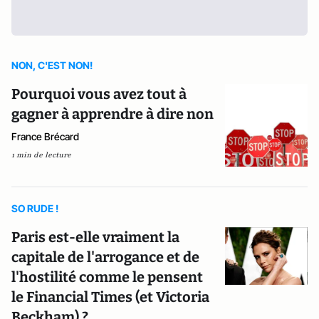
NON, C'EST NON!
Pourquoi vous avez tout à
gagner à apprendre à dire non
France Brécard
1 min de lecture
SO RUDE !
Paris est-elle vraiment la
capitale de l'arrogance et de
l'hostilité comme le pensent
le Financial Times (et Victoria
Beckham) ?