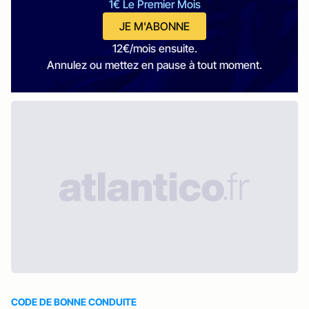
1€ Le Premier Mois
JE M'ABONNE
12€/mois ensuite.
Annulez ou mettez en pause à tout moment.
CODE DE BONNE CONDUITE