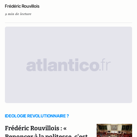
Frédéric Rouvillois
9 min de lecture
IDEOLOGIE REVOLUTIONNAIRE ?
Frédéric Rouvillois : «
Renoncer à la politesse, c'est