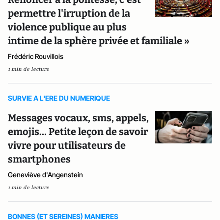
permettre l'irruption de la
violence publique au plus
intime de la sphère privée et familiale »
Frédéric Rouvillois
1 min de lecture
SURVIE A L'ERE DU NUMERIQUE
Messages vocaux, sms, appels,
emojis… Petite leçon de savoir
vivre pour utilisateurs de
smartphones
Geneviève d'Angenstein
1 min de lecture
BONNES (ET SEREINES) MANIERES