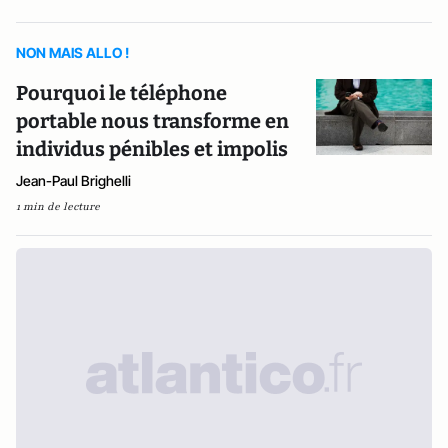
NON MAIS ALLO !
Pourquoi le téléphone
portable nous transforme en
individus pénibles et impolis
Jean-Paul Brighelli
1 min de lecture