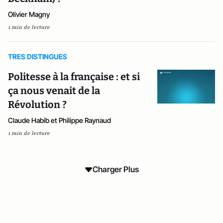
Olivier Magny
1 min de lecture
TRES DISTINGUES
Politesse à la française : et si
ça nous venait de la
Révolution ?
Claude Habib et Philippe Raynaud
1 min de lecture
Charger Plus