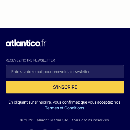
RECEVEZ NOTRE NEWSLETTER
S'INSCRIRE
En cliquant sur s'inscrire, vous confirmez que vous acceptez nos
Termes et Conditions
© 2026 Talmont Media SAS. tous droits réservés.