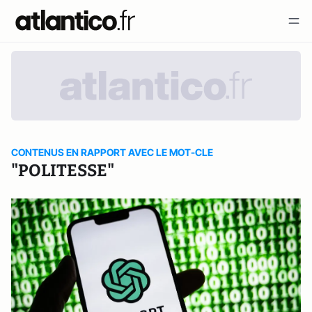
CONTENUS EN RAPPORT AVEC LE MOT-CLE
"POLITESSE"