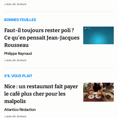
1 min de lecture
BONNES FEUILLES
Faut-il toujours rester poli ?
Ce qu'en pensait Jean-Jacques
Rousseau
Philippe Raynaud
1 min de lecture
S'IL VOUS PLAIT
Nice : un restaurant fait payer
le café plus cher pour les
malpolis
Atlantico Rédaction
1 min de lecture