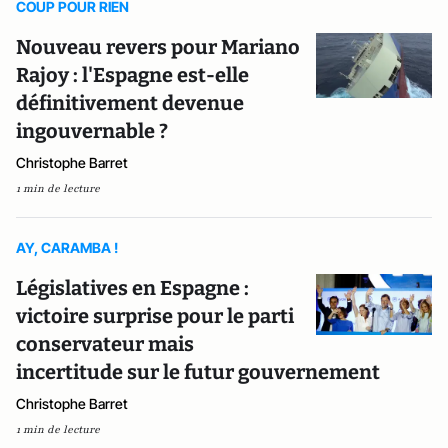
COUP POUR RIEN
Nouveau revers pour Mariano
Rajoy : l'Espagne est-elle
définitivement devenue
ingouvernable ?
Christophe Barret
1 min de lecture
AY, CARAMBA !
Législatives en Espagne :
victoire surprise pour le parti
conservateur mais
incertitude sur le futur gouvernement
Christophe Barret
1 min de lecture