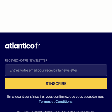
RECEVEZ NOTRE NEWSLETTER
S'INSCRIRE
En cliquant sur s'inscrire, vous confirmez que vous acceptez nos
Termes et Conditions
© 2026 Talmont Media SAS. tous droits réservés.