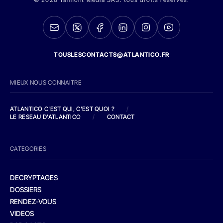
TOUSLESCONTACTS@ATLANTICO.FR
MIEUX NOUS CONNAITRE
ATLANTICO C'EST QUI, C'EST QUOI ?
/
LE RESEAU D'ATLANTICO
/
CONTACT
CATEGORIES
DECRYPTAGES
DOSSIERS
RENDEZ-VOUS
VIDEOS