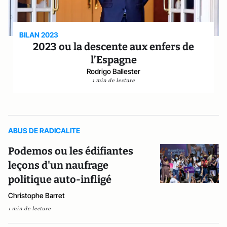
BILAN 2023
2023 ou la descente aux enfers de
l’Espagne
Rodrigo Ballester
1 min de lecture
ABUS DE RADICALITE
Podemos ou les édifiantes
leçons d'un naufrage
politique auto-infligé
Christophe Barret
1 min de lecture