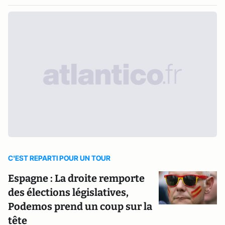
C'EST REPARTI POUR UN TOUR
Espagne : La droite remporte
des élections législatives,
Podemos prend un coup sur la
tête