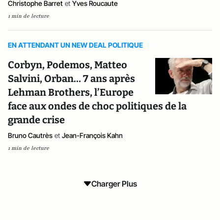
Christophe Barret
et
Yves Roucaute
1 min de lecture
EN ATTENDANT UN NEW DEAL POLITIQUE
Corbyn, Podemos, Matteo
Salvini, Orban… 7 ans après
Lehman Brothers, l’Europe
face aux ondes de choc politiques de la
grande crise
Bruno Cautrès
et
Jean-François Kahn
1 min de lecture
Charger Plus