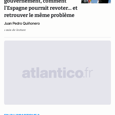
gouvernement, comment
l’Espagne pourrait revoter... et
retrouver le même problème
Juan Pedro Quiñonero
1 min de lecture