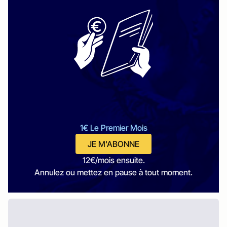
1€ Le Premier Mois
JE M'ABONNE
12€/mois ensuite.
Annulez ou mettez en pause à tout moment.