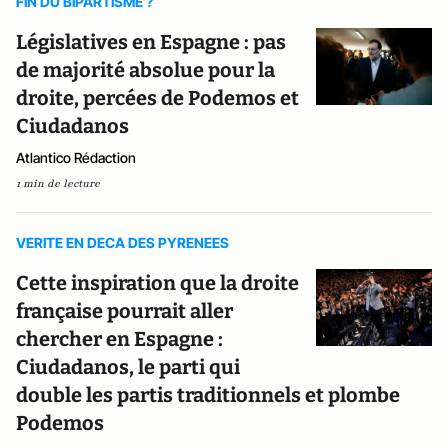
FIN DU BIPARTISME ?
Législatives en Espagne : pas
de majorité absolue pour la
droite, percées de Podemos et
Ciudadanos
Atlantico Rédaction
1 min de lecture
VERITE EN DECA DES PYRENEES
Cette inspiration que la droite
française pourrait aller
chercher en Espagne :
Ciudadanos, le parti qui
double les partis traditionnels et plombe
Podemos