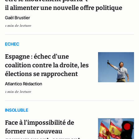
il alimenter une nouvelle offre politique
Gaël Brustier
1 min de lecture
ECHEC
Espagne : échec d’une
coalition contre la droite, les
élections se rapprochent
Atlantico Rédaction
1 min de lecture
INSOLUBLE
Face à l’impossibilité de
former un nouveau