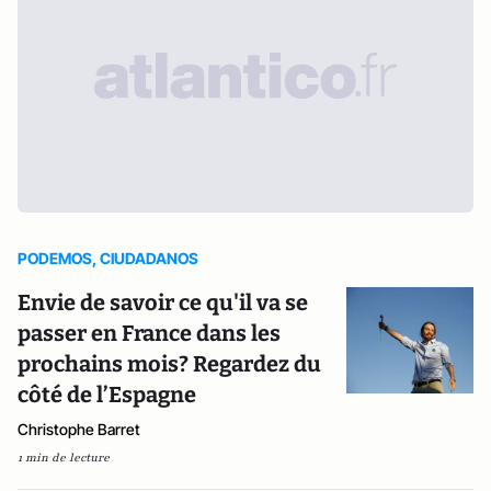
PODEMOS, CIUDADANOS
Envie de savoir ce qu'il va se
passer en France dans les
prochains mois? Regardez du
côté de l’Espagne
Christophe Barret
1 min de lecture