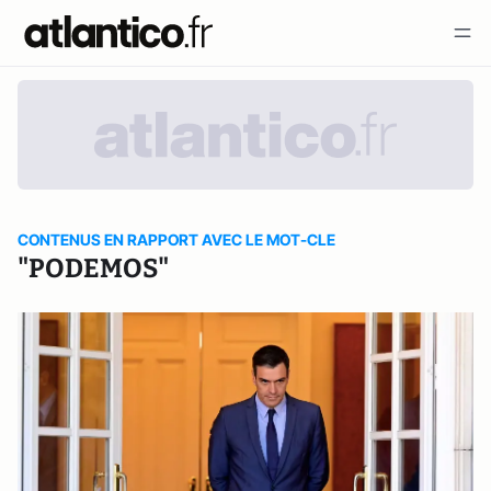
CONTENUS EN RAPPORT AVEC LE MOT-CLE
"PODEMOS"