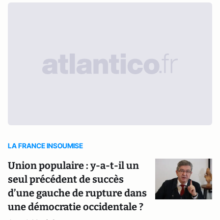
LA FRANCE INSOUMISE
Union populaire : y-a-t-il un
seul précédent de succès
d’une gauche de rupture dans
une démocratie occidentale ?