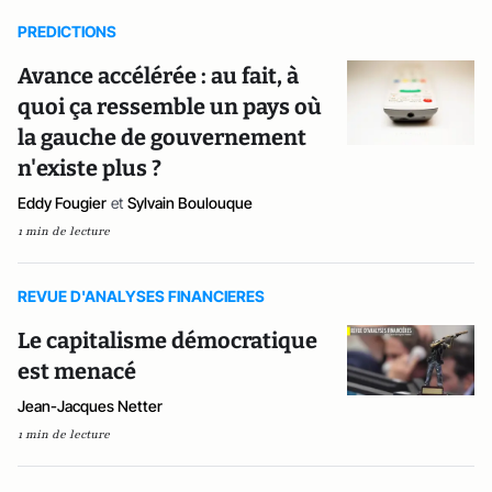
PREDICTIONS
Avance accélérée : au fait, à
quoi ça ressemble un pays où
la gauche de gouvernement
n'existe plus ?
Eddy Fougier
et
Sylvain Boulouque
1 min de lecture
REVUE D'ANALYSES FINANCIERES
Le capitalisme démocratique
est menacé
Jean-Jacques Netter
1 min de lecture