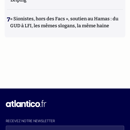
7
« Sionistes, hors des Facs », soutien au Hamas : du
GUD à LFI, les mêmes slogans, la même haine
RECEVEZ NOTRE NEWSLETTER