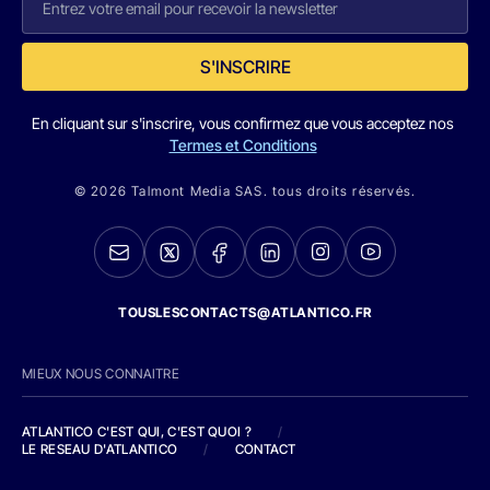
S'INSCRIRE
En cliquant sur s'inscrire, vous confirmez que vous acceptez nos
Termes et Conditions
© 2026 Talmont Media SAS. tous droits réservés.
TOUSLESCONTACTS@ATLANTICO.FR
MIEUX NOUS CONNAITRE
ATLANTICO C'EST QUI, C'EST QUOI ?
/
LE RESEAU D'ATLANTICO
/
CONTACT