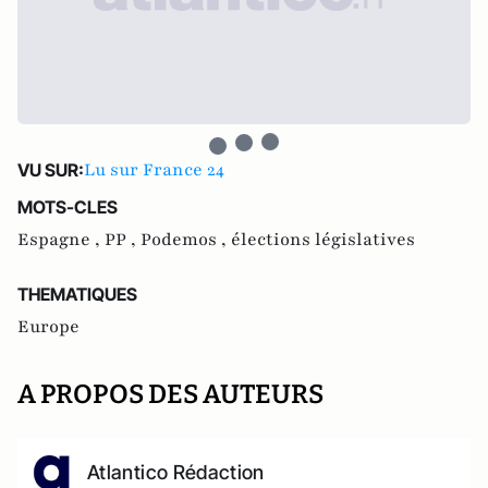
Lu sur France 24
VU SUR:
MOTS-CLES
Espagne ,
PP ,
Podemos ,
élections législatives
THEMATIQUES
Europe
A PROPOS DES AUTEURS
Atlantico Rédaction