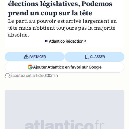
élections législatives, Podemos
prend un coup sur la tête
Le parti au pouvoir est arrivé largement en
tête mais n'obtient toujours pas la majorité
absolue.
Atlantico Rédaction
PARTAGER
CLASSER
Ajouter Atlantico en favori sur Google
Écoutez cet article
0:00min