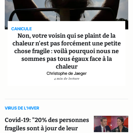
CANICULE
Non, votre voisin qui se plaint de la
chaleur n’est pas forcément une petite
chose fragile : voilà pourquoi nous ne
sommes pas tous égaux face à la
chaleur
Christophe de Jaeger
4 min de lecture
VIRUS DE L'HIVER
Covid-19: "20% des personnes
fragiles sont à jour de leur