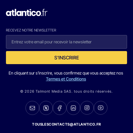
RECEVEZ NOTRE NEWSLETTER
S'INSCRIRE
En cliquant sur s'inscrire, vous confirmez que vous acceptez nos
Termes et Conditions
© 2026 Talmont Media SAS. tous droits réservés.
TOUSLESCONTACTS@ATLANTICO.FR