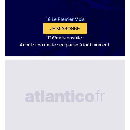
1€ Le Premier Mois
JE M'ABONNE
12€/mois ensuite.
Annulez ou mettez en pause à tout moment.