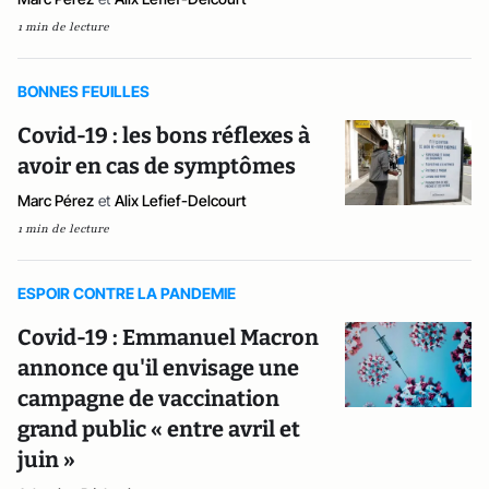
1 min de lecture
BONNES FEUILLES
Covid-19 : les bons réflexes à
avoir en cas de symptômes
Marc Pérez
et
Alix Lefief-Delcourt
1 min de lecture
ESPOIR CONTRE LA PANDEMIE
Covid-19 : Emmanuel Macron
annonce qu'il envisage une
campagne de vaccination
grand public « entre avril et
juin »