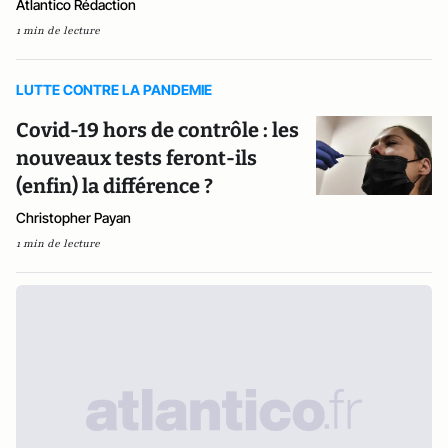
Atlantico Rédaction
1 min de lecture
LUTTE CONTRE LA PANDEMIE
Covid-19 hors de contrôle : les
nouveaux tests feront-ils
(enfin) la différence ?
Christopher Payan
1 min de lecture