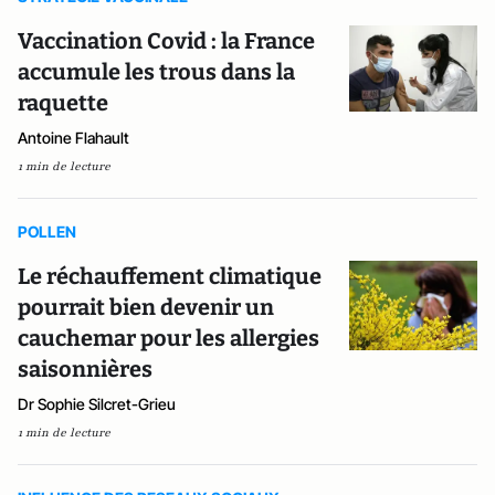
Vaccination Covid : la France
accumule les trous dans la
raquette
Antoine Flahault
1 min de lecture
POLLEN
Le réchauffement climatique
pourrait bien devenir un
cauchemar pour les allergies
saisonnières
Dr Sophie Silcret-Grieu
1 min de lecture