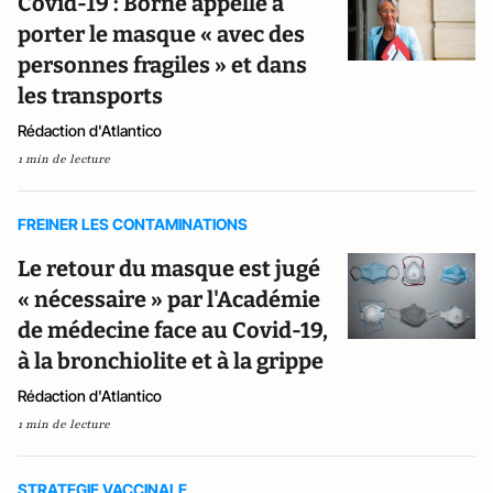
Covid-19 : Borne appelle à
porter le masque « avec des
personnes fragiles » et dans
les transports
Rédaction d'Atlantico
1 min de lecture
FREINER LES CONTAMINATIONS
Le retour du masque est jugé
« nécessaire » par l'Académie
de médecine face au Covid-19,
à la bronchiolite et à la grippe
Rédaction d'Atlantico
1 min de lecture
STRATEGIE VACCINALE