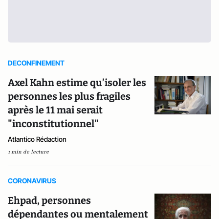
DECONFINEMENT
Axel Kahn estime qu’isoler les
personnes les plus fragiles
après le 11 mai serait
"inconstitutionnel"
Atlantico Rédaction
1 min de lecture
CORONAVIRUS
Ehpad, personnes
dépendantes ou mentalement