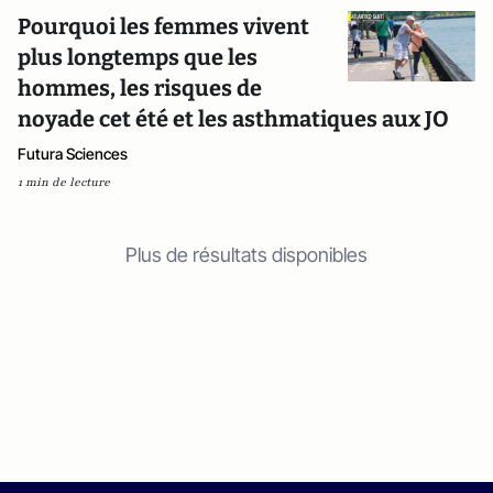
Pourquoi les femmes vivent
plus longtemps que les
hommes, les risques de
noyade cet été et les asthmatiques aux JO
Futura Sciences
1 min de lecture
Plus de résultats disponibles