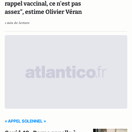
rappel vaccinal, ce n'est pas
assez", estime Olivier Véran
1 min de lecture
« APPEL SOLENNEL »