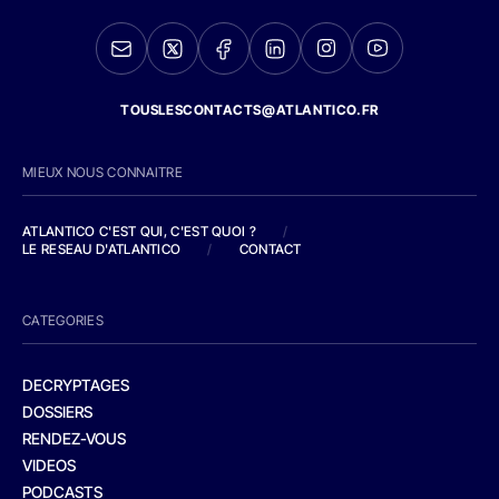
TOUSLESCONTACTS@ATLANTICO.FR
MIEUX NOUS CONNAITRE
ATLANTICO C'EST QUI, C'EST QUOI ?
/
LE RESEAU D'ATLANTICO
/
CONTACT
CATEGORIES
DECRYPTAGES
DOSSIERS
RENDEZ-VOUS
VIDEOS
PODCASTS