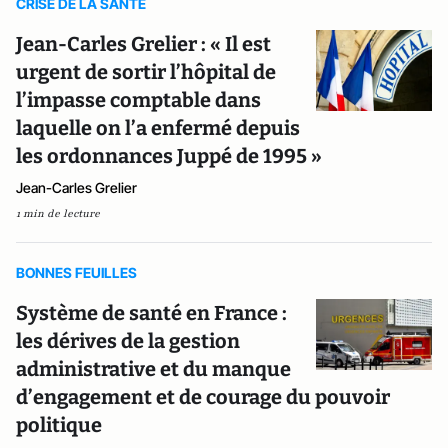
CRISE DE LA SANTE
Jean-Carles Grelier : « Il est
urgent de sortir l’hôpital de
l’impasse comptable dans
laquelle on l’a enfermé depuis
les ordonnances Juppé de 1995 »
Jean-Carles Grelier
1 min de lecture
BONNES FEUILLES
Système de santé en France :
les dérives de la gestion
administrative et du manque
d’engagement et de courage du pouvoir
politique