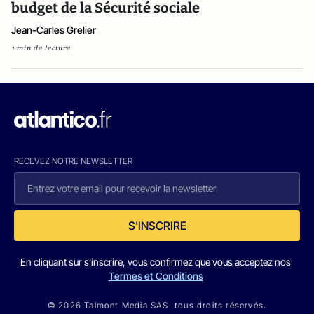
budget de la Sécurité sociale
Jean-Carles Grelier
1 min de lecture
RECEVEZ NOTRE NEWSLETTER
S'INSCRIRE
En cliquant sur s'inscrire, vous confirmez que vous acceptez nos
Termes et Conditions
© 2026 Talmont Media SAS. tous droits réservés.