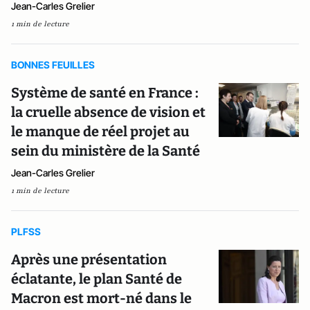
Jean-Carles Grelier
1 min de lecture
BONNES FEUILLES
Système de santé en France :
la cruelle absence de vision et
le manque de réel projet au
sein du ministère de la Santé
Jean-Carles Grelier
1 min de lecture
PLFSS
Après une présentation
éclatante, le plan Santé de
Macron est mort-né dans le