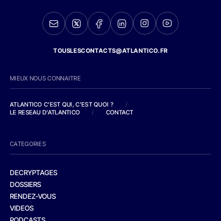
TOUSLESCONTACTS@ATLANTICO.FR
MIEUX NOUS CONNAITRE
ATLANTICO C'EST QUI, C'EST QUOI ?
/
LE RESEAU D'ATLANTICO
/
CONTACT
CATEGORIES
DECRYPTAGES
DOSSIERS
RENDEZ-VOUS
VIDEOS
PODCASTS