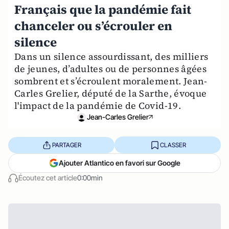
Français que la pandémie fait
chanceler ou s’écrouler en
silence
Dans un silence assourdissant, des milliers
de jeunes, d’adultes ou de personnes âgées
sombrent et s’écroulent moralement. Jean-
Carles Grelier, député de la Sarthe, évoque
l'impact de la pandémie de Covid-19.
Jean-Carles Grelier
PARTAGER
CLASSER
Ajouter Atlantico en favori sur Google
Écoutez cet article
0:00min