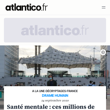
A LA UNE
›
DÉCRYPTAGES
›
FRANCE
DRAME HUMAIN
24 septembre 2020
Santé mentale : ces millions de