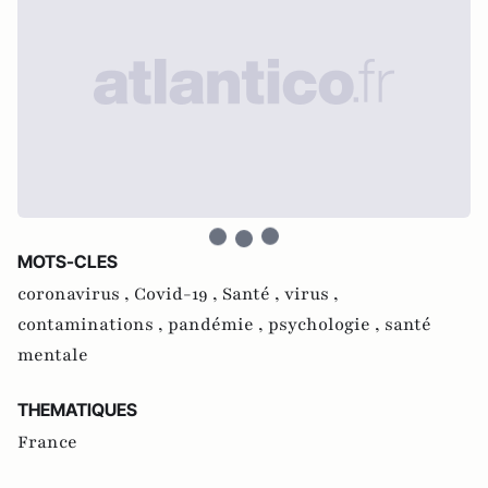
MOTS-CLES
coronavirus ,
Covid-19 ,
Santé ,
virus ,
contaminations ,
pandémie ,
psychologie ,
santé
mentale
THEMATIQUES
France