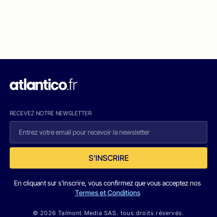
RECEVEZ NOTRE NEWSLETTER
S'INSCRIRE
En cliquant sur s'inscrire, vous confirmez que vous acceptez nos
Termes et Conditions
© 2026 Talmont Media SAS. tous droits réservés.