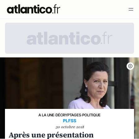
A LA UNE
›
DÉCRYPTAGES
›
POLITIQUE
PLFSS
30 octobre 2018
Après une présentation