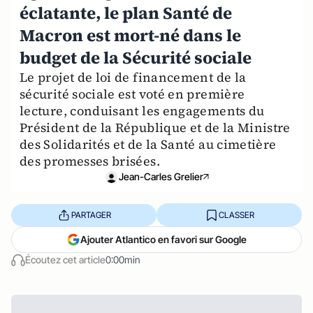
éclatante, le plan Santé de
Macron est mort-né dans le
budget de la Sécurité sociale
Le projet de loi de financement de la
sécurité sociale est voté en première
lecture, conduisant les engagements du
Président de la République et de la Ministre
des Solidarités et de la Santé au cimetière
des promesses brisées.
Jean-Carles Grelier
PARTAGER
CLASSER
Ajouter Atlantico en favori sur Google
Écoutez cet article
0:00min