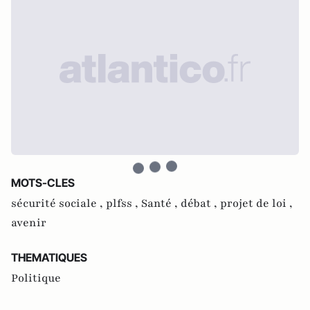
MOTS-CLES
sécurité sociale ,
plfss ,
Santé ,
débat ,
projet de loi ,
avenir
THEMATIQUES
Politique