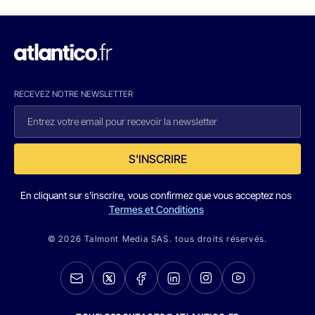
RECEVEZ NOTRE NEWSLETTER
S'INSCRIRE
En cliquant sur s'inscrire, vous confirmez que vous acceptez nos
Termes et Conditions
© 2026 Talmont Media SAS. tous droits réservés.