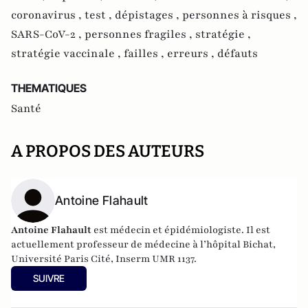
coronavirus ,
test ,
dépistages ,
personnes à risques ,
SARS-CoV-2 ,
personnes fragiles ,
stratégie ,
stratégie vaccinale ,
failles ,
erreurs ,
défauts
THEMATIQUES
Santé
A PROPOS DES AUTEURS
Antoine Flahault
Antoine Flahault
est médecin et épidémiologiste. Il est
actuellement professeur de médecine à l’hôpital Bichat,
Université Paris Cité, Inserm UMR 1137.
SUIVRE