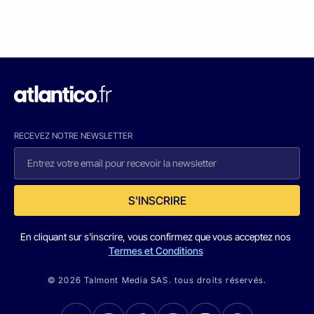
RECEVEZ NOTRE NEWSLETTER
S'INSCRIRE
En cliquant sur s'inscrire, vous confirmez que vous acceptez nos
Termes et Conditions
© 2026 Talmont Media SAS. tous droits réservés.