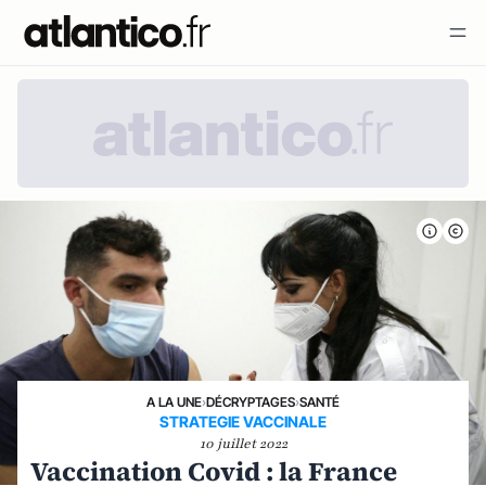
A LA UNE
›
DÉCRYPTAGES
›
SANTÉ
STRATEGIE VACCINALE
10 juillet 2022
Vaccination Covid : la France