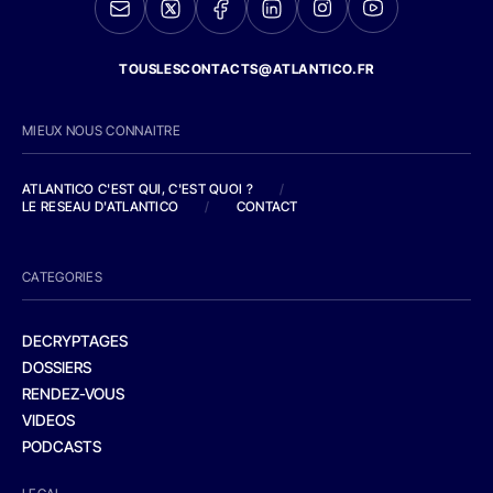
TOUSLESCONTACTS@ATLANTICO.FR
MIEUX NOUS CONNAITRE
ATLANTICO C'EST QUI, C'EST QUOI ?
/
LE RESEAU D'ATLANTICO
/
CONTACT
CATEGORIES
DECRYPTAGES
DOSSIERS
RENDEZ-VOUS
VIDEOS
PODCASTS