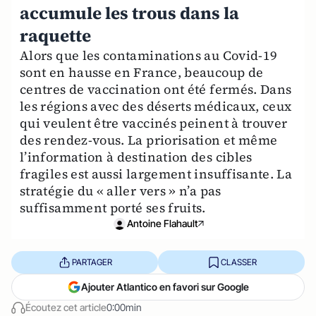
accumule les trous dans la
raquette
Alors que les contaminations au Covid-19
sont en hausse en France, beaucoup de
centres de vaccination ont été fermés. Dans
les régions avec des déserts médicaux, ceux
qui veulent être vaccinés peinent à trouver
des rendez-vous. La priorisation et même
l’information à destination des cibles
fragiles est aussi largement insuffisante. La
stratégie du « aller vers » n’a pas
suffisamment porté ses fruits.
Antoine Flahault
PARTAGER
CLASSER
Ajouter Atlantico en favori sur Google
Écoutez cet article
0:00min