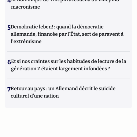
4
macronisme
5
Demokratie leben! : quand la démocratie
allemande, financée par l'État, sert de paravent à
l'extrémisme
6
Et si nos craintes sur les habitudes de lecture de la
génération Z étaient largement infondées ?
7
Retour au pays : un Allemand décrit le suicide
culturel d’une nation