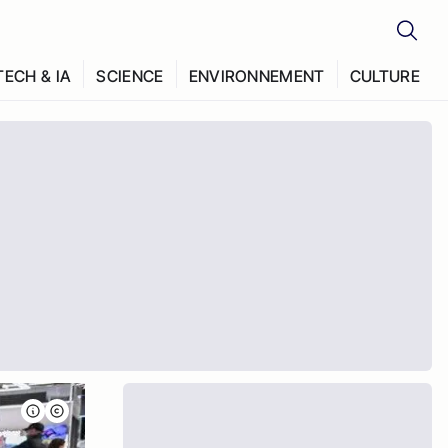
TECH & IA
SCIENCE
ENVIRONNEMENT
CULTURE