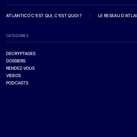
ATLANTICO C'EST QUI, C'EST QUOI ?
/
LE RESEAU D'ATL
CATEGORIES
DECRYPTAGES
DOSSIERS
RENDEZ-VOUS
VIDEOS
PODCASTS