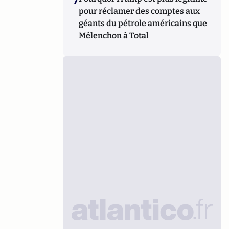
pour réclamer des comptes aux
géants du pétrole américains que
Mélenchon à Total