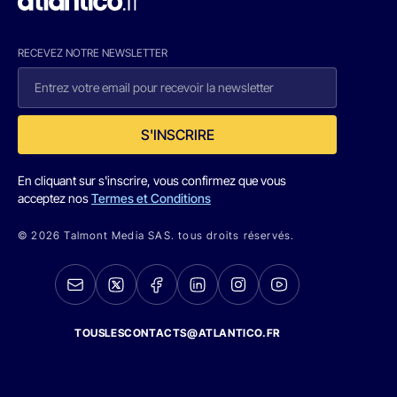
RECEVEZ NOTRE NEWSLETTER
S'INSCRIRE
En cliquant sur s'inscrire, vous confirmez que vous
acceptez nos
Termes et Conditions
© 2026 Talmont Media SAS. tous droits réservés.
TOUSLESCONTACTS@ATLANTICO.FR