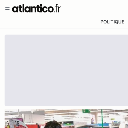
POLITIQUE