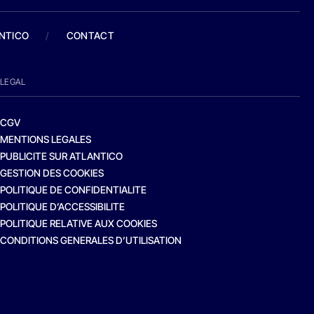
ANTICO
/
CONTACT
LEGAL
CGV
MENTIONS LEGALES
PUBLICITE SUR ATLANTICO
GESTION DES COOKIES
POLITIQUE DE CONFIDENTIALITE
POLITIQUE D’ACCESSIBILITE
POLITIQUE RELATIVE AUX COOKIES
CONDITIONS GENERALES D’UTILISATION