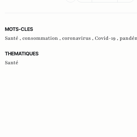
MOTS-CLES
Santé ,
consommation ,
coronavirus ,
Covid-19 ,
pandém
THEMATIQUES
Santé