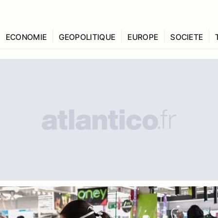
ECONOMIE
GEOPOLITIQUE
EUROPE
SOCIETE