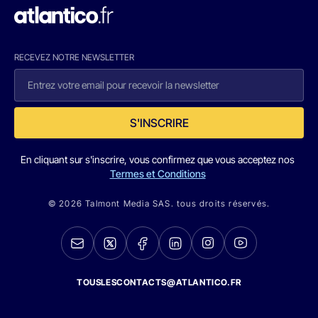
RECEVEZ NOTRE NEWSLETTER
S'INSCRIRE
En cliquant sur s'inscrire, vous confirmez que vous acceptez nos
Termes et Conditions
© 2026 Talmont Media SAS. tous droits réservés.
TOUSLESCONTACTS@ATLANTICO.FR