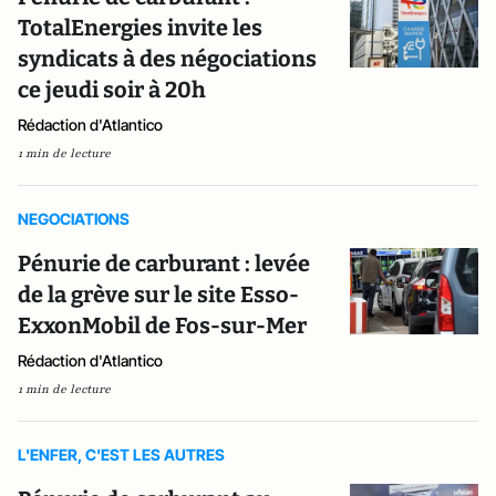
TotalEnergies invite les
syndicats à des négociations
ce jeudi soir à 20h
Rédaction d'Atlantico
1 min de lecture
NEGOCIATIONS
Pénurie de carburant : levée
de la grève sur le site Esso-
ExxonMobil de Fos-sur-Mer
Rédaction d'Atlantico
1 min de lecture
L'ENFER, C'EST LES AUTRES