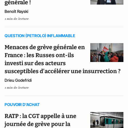
générale !
Benoît Rayski
1 min de lecture
QUESTION (PETROLO) INFLAMMABLE
Menaces de grève générale en
France : les Russes ont-ils
investi sur des acteurs
susceptibles d’accélérer une insurrection ?
Drieu Godefridi
1 min de lecture
POUVOIR D’ACHAT
RATP : la CGT appelle à une
journée de grève pour la