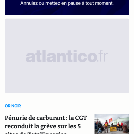
Annulez ou mettez en pause à tout moment.
OR NOIR
Pénurie de carburant : la CGT
reconduit la grève sur les 5