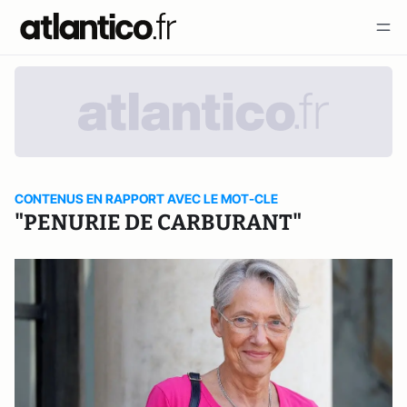
CONTENUS EN RAPPORT AVEC LE MOT-CLE
"PENURIE DE CARBURANT"