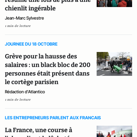
chienlit ingérable
Jean-Marc Sylvestre
1 min de lecture
JOURNEE DU 18 OCTOBRE
Grève pour la hausse des
salaires : un black bloc de 200
personnes était présent dans
le cortège parisien
Rédaction d'Atlantico
1 min de lecture
LES ENTREPRENEURS PARLENT AUX FRANCAIS
La France, une course à