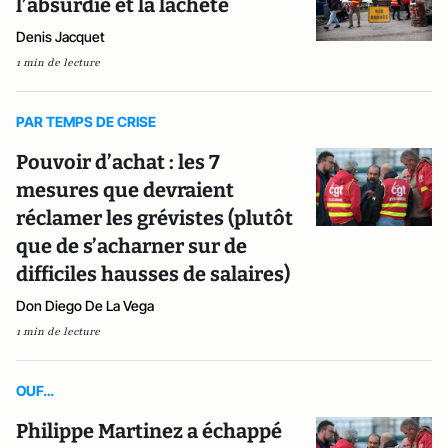
l’absurdie et la lâcheté
Denis Jacquet
1 min de lecture
PAR TEMPS DE CRISE
Pouvoir d’achat : les 7
mesures que devraient
réclamer les grévistes (plutôt
que de s’acharner sur de
difficiles hausses de salaires)
Don Diego De La Vega
1 min de lecture
OUF…
Philippe Martinez a échappé