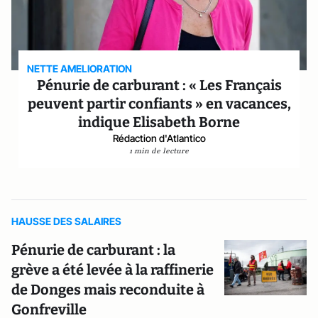
NETTE AMELIORATION
Pénurie de carburant : « Les Français
peuvent partir confiants » en vacances,
indique Elisabeth Borne
Rédaction d'Atlantico
1 min de lecture
HAUSSE DES SALAIRES
Pénurie de carburant : la
grève a été levée à la raffinerie
de Donges mais reconduite à
Gonfreville