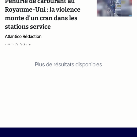
Pénurie de carburant au
Royaume-Uni : la violence
monte d'un cran dans les
stations service
Atlantico Rédaction
1 min de lecture
Plus de résultats disponibles