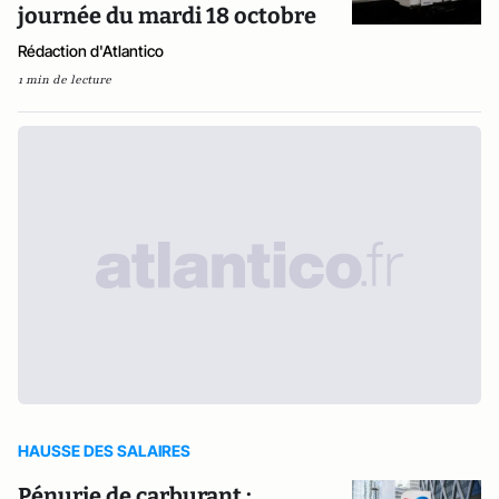
journée du mardi 18 octobre
Rédaction d'Atlantico
1 min de lecture
HAUSSE DES SALAIRES
Pénurie de carburant :