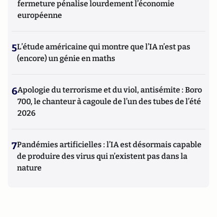
fermeture pénalise lourdement l’économie
européenne
5
L’étude américaine qui montre que l’IA n’est pas
(encore) un génie en maths
6
Apologie du terrorisme et du viol, antisémite : Boro
700, le chanteur à cagoule de l’un des tubes de l’été
2026
7
Pandémies artificielles : l’IA est désormais capable
de produire des virus qui n’existent pas dans la
nature