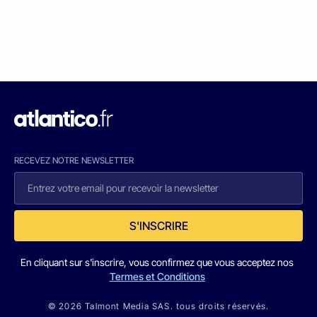
RECEVEZ NOTRE NEWSLETTER
S'INSCRIRE
En cliquant sur s'inscrire, vous confirmez que vous acceptez nos
Termes et Conditions
© 2026 Talmont Media SAS. tous droits réservés.