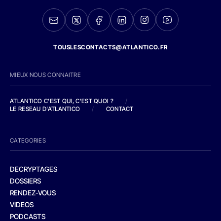
TOUSLESCONTACTS@ATLANTICO.FR
MIEUX NOUS CONNAITRE
ATLANTICO C'EST QUI, C'EST QUOI ?
/
LE RESEAU D'ATLANTICO
/
CONTACT
CATEGORIES
DECRYPTAGES
DOSSIERS
RENDEZ-VOUS
VIDEOS
PODCASTS