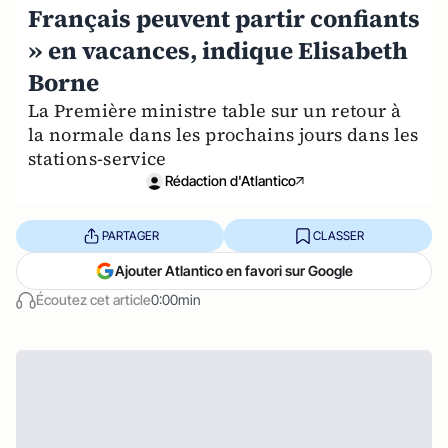
Français peuvent partir confiants
» en vacances, indique Elisabeth
Borne
La Première ministre table sur un retour à
la normale dans les prochains jours dans les
stations-service
Rédaction d'Atlantico
PARTAGER
CLASSER
Ajouter Atlantico en favori sur Google
Écoutez cet article
0:00min