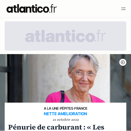
A LA UNE
›
PÉPITES
›
FRANCE
NETTE AMELIORATION
21 octobre 2022
Pénurie de carburant : « Les