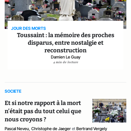
JOUR DES MORTS
Toussaint : la mémoire des proches
disparus, entre nostalgie et
reconstruction
Damien Le Guay
4 min de lecture
SOCIETE
Et si notre rapport à la mort
n’était pas du tout celui que
nous croyons ?
Pascal Neveu
,
Christophe de Jaeger
et
Bertrand Vergely