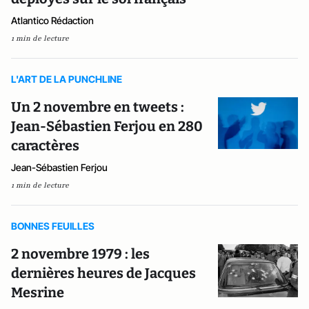
Atlantico Rédaction
1 min de lecture
L'ART DE LA PUNCHLINE
Un 2 novembre en tweets :
Jean-Sébastien Ferjou en 280
caractères
Jean-Sébastien Ferjou
1 min de lecture
BONNES FEUILLES
2 novembre 1979 : les
dernières heures de Jacques
Mesrine