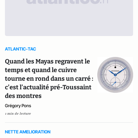
ATLANTIC-TAC
Quand les Mayas regravent le
temps et quand le cuivre
tourne en rond dans un carré :
c’est l’actualité pré-Toussaint
des montres
Grégory Pons
1 min de lecture
NETTE AMELIORATION