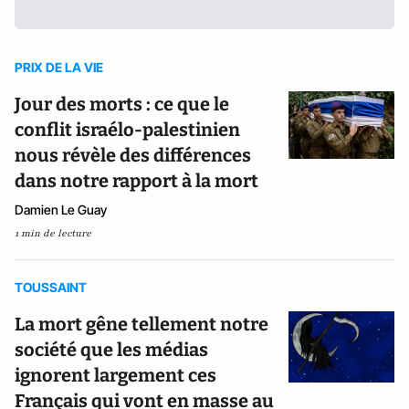
PRIX DE LA VIE
Jour des morts : ce que le
conflit israélo-palestinien
nous révèle des différences
dans notre rapport à la mort
Damien Le Guay
1 min de lecture
TOUSSAINT
La mort gêne tellement notre
société que les médias
ignorent largement ces
Français qui vont en masse au