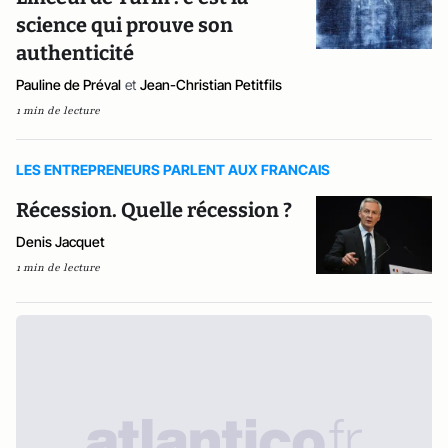
science qui prouve son
authenticité
Pauline de Préval
et
Jean-Christian Petitfils
1 min de lecture
LES ENTREPRENEURS PARLENT AUX FRANCAIS
Récession. Quelle récession ?
Denis Jacquet
1 min de lecture