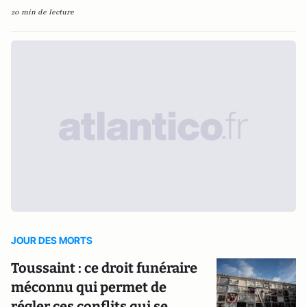
20 min de lecture
JOUR DES MORTS
Toussaint : ce droit funéraire
méconnu qui permet de
régler ces conflits qui se