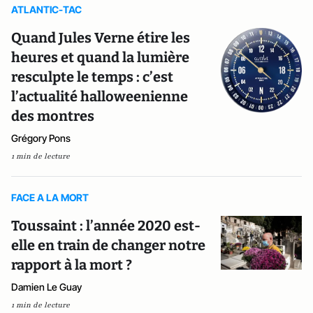
ATLANTIC-TAC
Quand Jules Verne étire les
heures et quand la lumière
resculpte le temps : c’est
l’actualité halloweenienne
des montres
Grégory Pons
1 min de lecture
FACE A LA MORT
Toussaint : l’année 2020 est-
elle en train de changer notre
rapport à la mort ?
Damien Le Guay
1 min de lecture