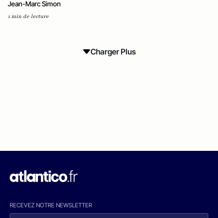
Jean-Marc Simon
1 min de lecture
Charger Plus
RECEVEZ NOTRE NEWSLETTER