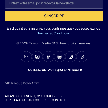
S'INSCRIRE
En cliquant sur s'inscrire, vous confirmez que vous acceptez nos
Termes et Conditions
© 2026 Talmont Media SAS. tous droits réservés.
TOUSLESCONTACTS@ATLANTICO.FR
MIEUX NOUS CONNAITRE
ATLANTICO C'EST QUI, C'EST QUOI ?
/
LE RESEAU D'ATLANTICO
/
CONTACT