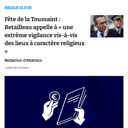
RISQUE ELEVE
Fête de la Toussaint :
Retailleau appelle à « une
extrême vigilance vis-à-vis
des lieux à caractère religieux
»
Rédaction d'Atlantico
1 min de lecture