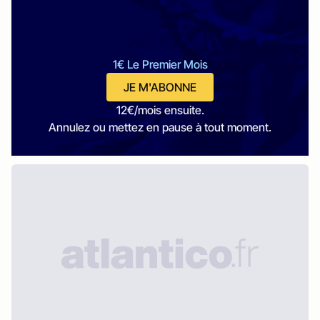
1€ Le Premier Mois
JE M'ABONNE
12€/mois ensuite.
Annulez ou mettez en pause à tout moment.