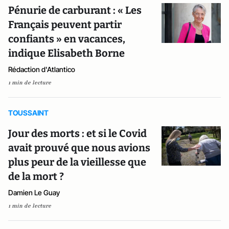
Pénurie de carburant : « Les
Français peuvent partir
confiants » en vacances,
indique Elisabeth Borne
Rédaction d'Atlantico
1 min de lecture
TOUSSAINT
Jour des morts : et si le Covid
avait prouvé que nous avions
plus peur de la vieillesse que
de la mort ?
Damien Le Guay
1 min de lecture