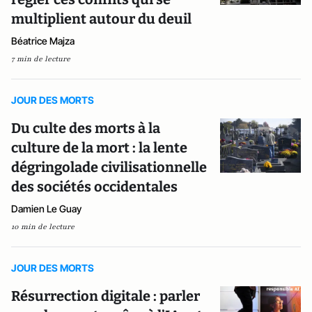
multiplient autour du deuil
Béatrice Majza
7 min de lecture
JOUR DES MORTS
Du culte des morts à la
culture de la mort : la lente
dégringolade civilisationnelle
des sociétés occidentales
Damien Le Guay
10 min de lecture
JOUR DES MORTS
Résurrection digitale : parler