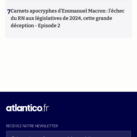
7
Carnets apocryphes d’Emmanuel Macron : l’échec
du RN aux législatives de 2024, cette grande
déception - Episode 2
RECEVEZ NOTRE NEWSLETTER