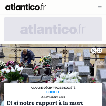
A LA UNE
›
DÉCRYPTAGES
›
SOCIÉTÉ
SOCIETE
2 novembre 2025
Et si notre rapport à la mort