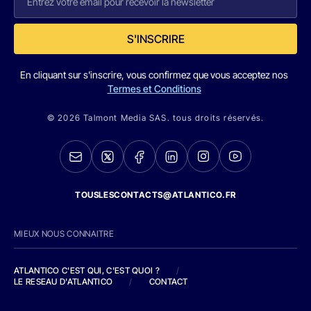
S'INSCRIRE
En cliquant sur s'inscrire, vous confirmez que vous acceptez nos
Termes et Conditions
© 2026 Talmont Media SAS. tous droits réservés.
TOUSLESCONTACTS@ATLANTICO.FR
MIEUX NOUS CONNAITRE
ATLANTICO C'EST QUI, C'EST QUOI ?
/
LE RESEAU D'ATLANTICO
/
CONTACT