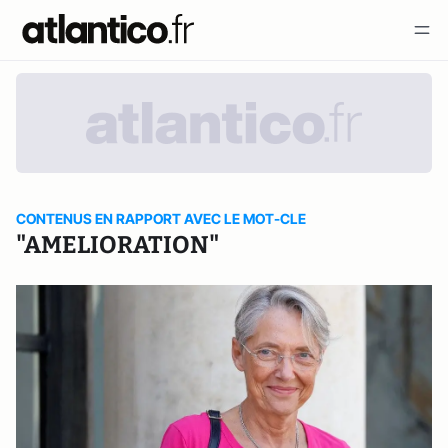
CONTENUS EN RAPPORT AVEC LE MOT-CLE
"AMELIORATION"