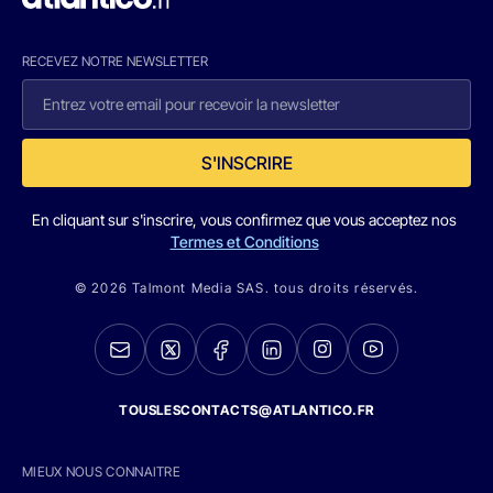
RECEVEZ NOTRE NEWSLETTER
S'INSCRIRE
En cliquant sur s'inscrire, vous confirmez que vous acceptez nos
Termes et Conditions
© 2026 Talmont Media SAS. tous droits réservés.
TOUSLESCONTACTS@ATLANTICO.FR
MIEUX NOUS CONNAITRE