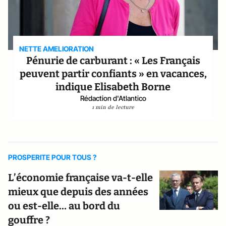
NETTE AMELIORATION
Pénurie de carburant : « Les Français
peuvent partir confiants » en vacances,
indique Elisabeth Borne
Rédaction d'Atlantico
1 min de lecture
PROSPERITE POUR TOUS ?
L’économie française va-t-elle
mieux que depuis des années
ou est-elle… au bord du
gouffre ?