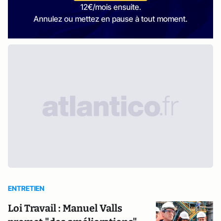
12€/mois ensuite.
Annulez ou mettez en pause à tout moment.
ENTRETIEN
Loi Travail : Manuel Valls