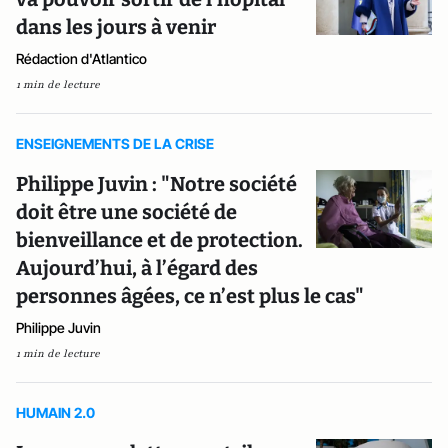
dans les jours à venir
Rédaction d'Atlantico
1 min de lecture
ENSEIGNEMENTS DE LA CRISE
Philippe Juvin : "Notre société
doit être une société de
bienveillance et de protection.
Aujourd’hui, à l’égard des
personnes âgées, ce n’est plus le cas"
Philippe Juvin
1 min de lecture
HUMAIN 2.0