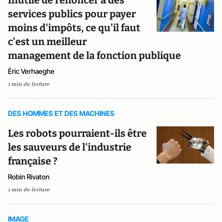
Inutile de renoncer à des
services publics pour payer
moins d'impôts, ce qu'il faut
c'est un meilleur
management de la fonction publique
Éric Verhaeghe
1 min de lecture
DES HOMMES ET DES MACHINES
Les robots pourraient-ils être
les sauveurs de l'industrie
française ?
Robin Rivaton
1 min de lecture
IMAGE