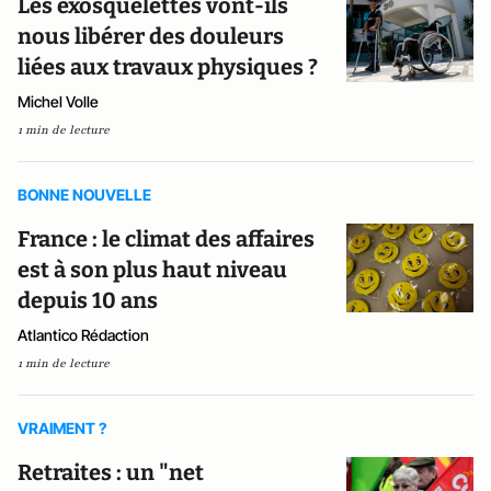
Les exosquelettes vont-ils
nous libérer des douleurs
liées aux travaux physiques ?
Michel Volle
1 min de lecture
BONNE NOUVELLE
France : le climat des affaires
est à son plus haut niveau
depuis 10 ans
Atlantico Rédaction
1 min de lecture
VRAIMENT ?
Retraites : un "net