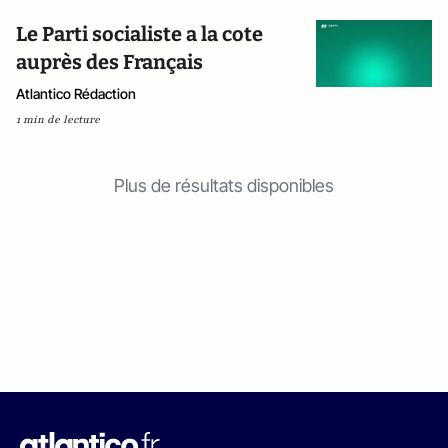
Le Parti socialiste a la cote
auprès des Français
Atlantico Rédaction
1 min de lecture
Plus de résultats disponibles