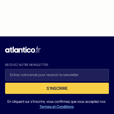
RECEVEZ NOTRE NEWSLETTER
S'INSCRIRE
En cliquant sur s'inscrire, vous confirmez que vous acceptez nos
Termes et Conditions