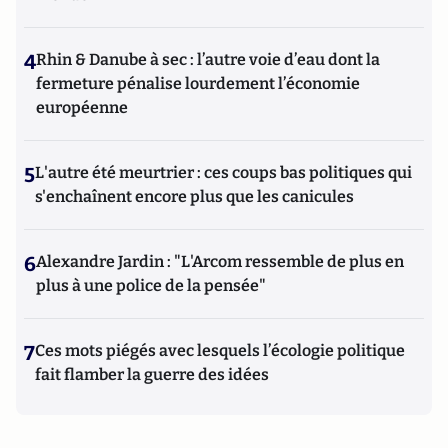
4
Rhin & Danube à sec : l’autre voie d’eau dont la
fermeture pénalise lourdement l’économie
européenne
5
L'autre été meurtrier : ces coups bas politiques qui
s'enchaînent encore plus que les canicules
6
Alexandre Jardin : "L'Arcom ressemble de plus en
plus à une police de la pensée"
7
Ces mots piégés avec lesquels l’écologie politique
fait flamber la guerre des idées