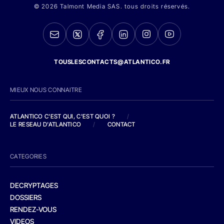
© 2026 Talmont Media SAS. tous droits réservés.
TOUSLESCONTACTS@ATLANTICO.FR
MIEUX NOUS CONNAITRE
ATLANTICO C'EST QUI, C'EST QUOI ?
/
LE RESEAU D'ATLANTICO
/
CONTACT
CATEGORIES
DECRYPTAGES
DOSSIERS
RENDEZ-VOUS
VIDEOS