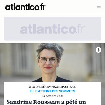
A LA UNE
›
DÉCRYPTAGES
›
POLITIQUE
ELLE ATTEINT DES SOMMETS
14 octobre 2022
Sandrine Rousseau a pété un