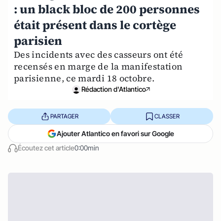
: un black bloc de 200 personnes
était présent dans le cortège
parisien
Des incidents avec des casseurs ont été
recensés en marge de la manifestation
parisienne, ce mardi 18 octobre.
Rédaction d'Atlantico
PARTAGER
CLASSER
Ajouter Atlantico en favori sur Google
Écoutez cet article
0:00min