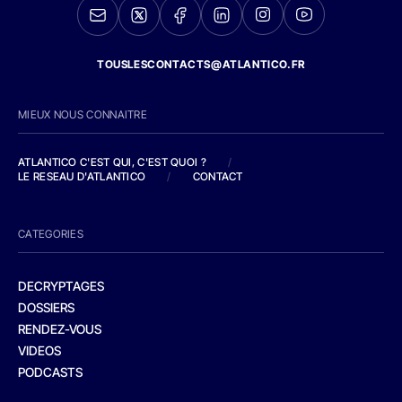
TOUSLESCONTACTS@ATLANTICO.FR
MIEUX NOUS CONNAITRE
ATLANTICO C'EST QUI, C'EST QUOI ?
/
LE RESEAU D'ATLANTICO
/
CONTACT
CATEGORIES
DECRYPTAGES
DOSSIERS
RENDEZ-VOUS
VIDEOS
PODCASTS