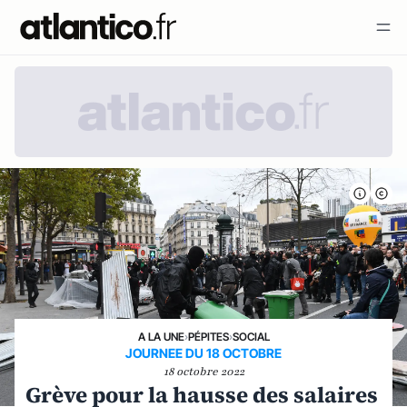
A LA UNE
›
PÉPITES
›
SOCIAL
JOURNEE DU 18 OCTOBRE
18 octobre 2022
Grève pour la hausse des salaires