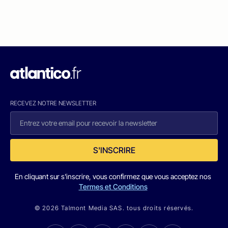
RECEVEZ NOTRE NEWSLETTER
S'INSCRIRE
En cliquant sur s'inscrire, vous confirmez que vous acceptez nos
Termes et Conditions
© 2026 Talmont Media SAS. tous droits réservés.