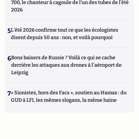
700, le chanteur à cagoule de l’un des tubes de l’été
2026
5
L’été 2026 confirme tout ce que les écologistes
disent depuis 50 ans : non, et voilà pourquoi
6
Bons baisers de Russie ? Voilà ce qui se cache
derrière les attaques aux drones à l'aéroport de
Leipzig
7
« Sionistes, hors des Facs », soutien au Hamas : du
GUD à LFI, les mêmes slogans, la même haine