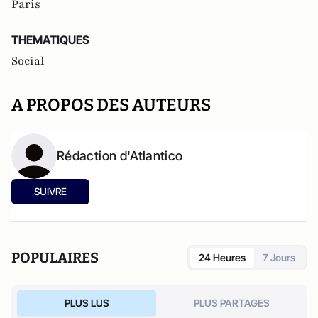
Paris
THEMATIQUES
Social
A PROPOS DES AUTEURS
Rédaction d'Atlantico
SUIVRE
POPULAIRES
24 Heures
7 Jours
PLUS LUS
PLUS PARTAGES