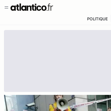
POLITIQUE