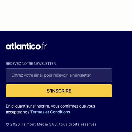
RECEVEZ NOTRE NEWSLETTER
S'INSCRIRE
En cliquant sur s'inscrire, vous confirmez que vous
acceptez nos
Termes et Conditions
© 2026 Talmont Media SAS. tous droits réservés.