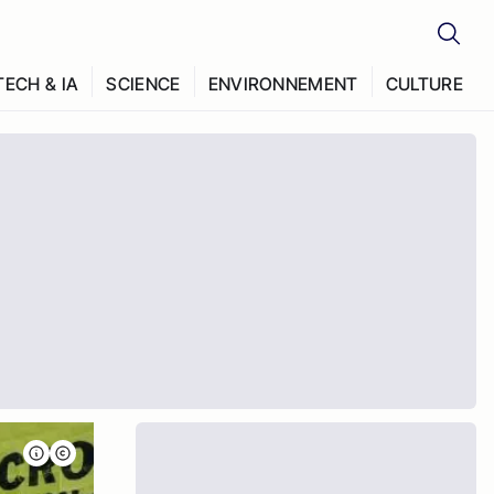
TECH & IA
SCIENCE
ENVIRONNEMENT
CULTURE