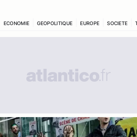
ECONOMIE
GEOPOLITIQUE
EUROPE
SOCIETE