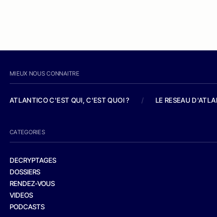
MIEUX NOUS CONNAITRE
ATLANTICO C'EST QUI, C'EST QUOI ?
/
LE RESEAU D'ATL
CATEGORIES
DECRYPTAGES
DOSSIERS
RENDEZ-VOUS
VIDEOS
PODCASTS