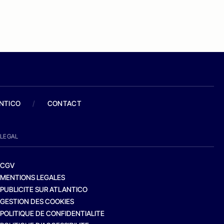
ANTICO
/
CONTACT
LEGAL
CGV
MENTIONS LEGALES
PUBLICITE SUR ATLANTICO
GESTION DES COOKIES
POLITIQUE DE CONFIDENTIALITE