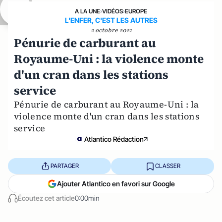
A LA UNE
›
VIDÉOS
›
EUROPE
L'ENFER, C'EST LES AUTRES
2 octobre 2021
Pénurie de carburant au
Royaume-Uni : la violence monte
d'un cran dans les stations
service
Pénurie de carburant au Royaume-Uni : la
violence monte d'un cran dans les stations
service
Atlantico Rédaction
PARTAGER
CLASSER
Ajouter Atlantico en favori sur Google
Écoutez cet article
0:00min