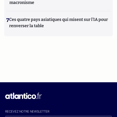
macronisme
7
Ces quatre pays asiatiques qui misent sur l’IA pour
renverser la table
RECEVEZ NOTRE NEWSLETTER