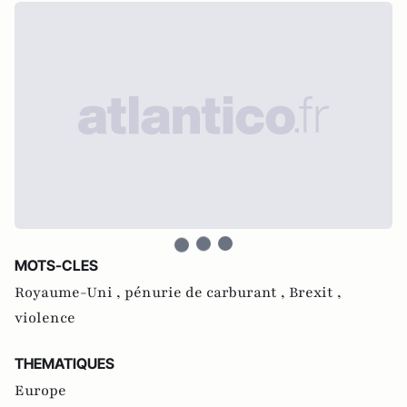
MOTS-CLES
Royaume-Uni ,
pénurie de carburant ,
Brexit ,
violence
THEMATIQUES
Europe