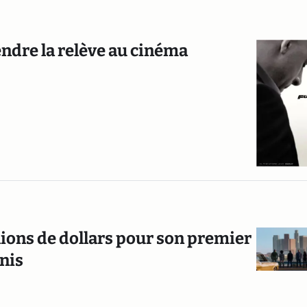
endre la relève au cinéma
lions de dollars pour son premier
nis