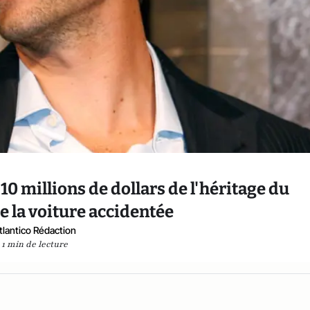
 10 millions de dollars de l'héritage du
 la voiture accidentée
tlantico Rédaction
1 min de lecture