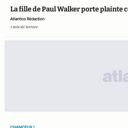
La fille de Paul Walker porte plainte
Atlantico Rédaction
1 min de lecture
CHANCEUX !