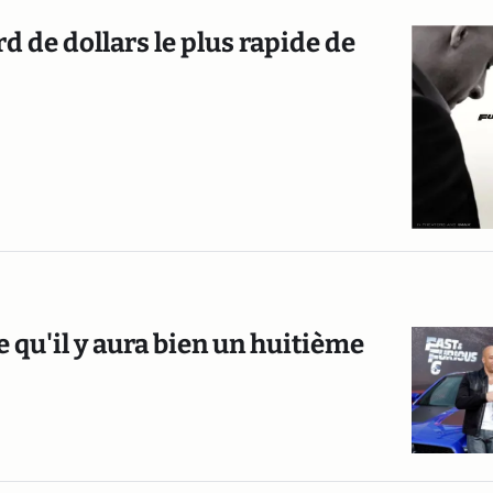
d de dollars le plus rapide de
e qu'il y aura bien un huitième