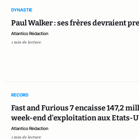
DYNASTIE
Paul Walker : ses frères devraient pr
Atlantico Rédaction
1 min de lecture
RECORD
Fast and Furious 7 encaisse 147,2 mil
week-end d'exploitation aux Etats-U
Atlantico Rédaction
1 min de lecture