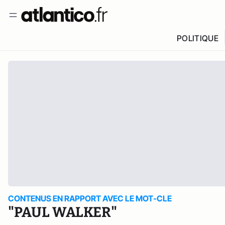
POLITIQUE
CONTENUS EN RAPPORT AVEC LE MOT-CLE
"PAUL WALKER"