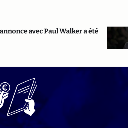
e annonce avec Paul Walker a été