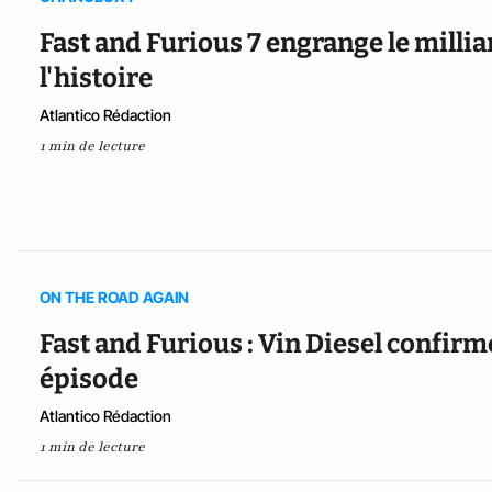
Fast and Furious 7 engrange le milliar
l'histoire
Atlantico Rédaction
1 min de lecture
ON THE ROAD AGAIN
Fast and Furious : Vin Diesel confirm
épisode
Atlantico Rédaction
1 min de lecture