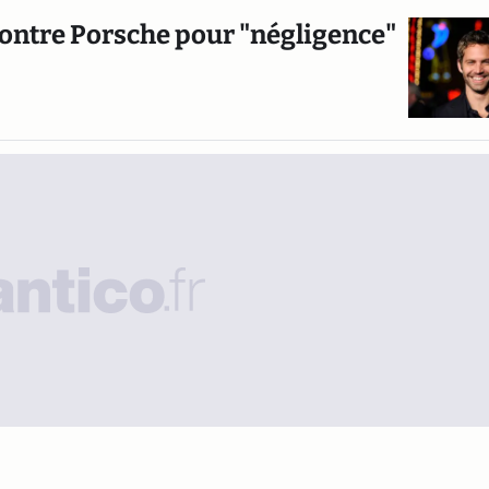
 contre Porsche pour "négligence"