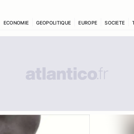
ECONOMIE
GEOPOLITIQUE
EUROPE
SOCIETE