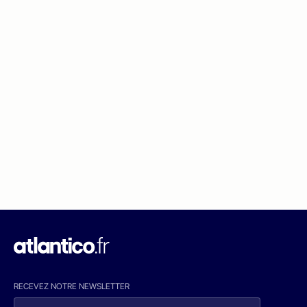
RECEVEZ NOTRE NEWSLETTER