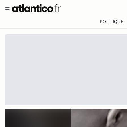
POLITIQUE