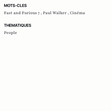
MOTS-CLES
Fast and Furious 7 ,
Paul Walker ,
Cinéma
THEMATIQUES
People