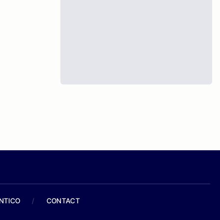
ANTICO
/
CONTACT