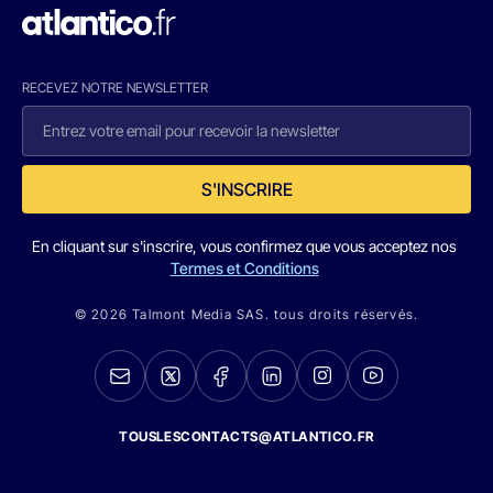
RECEVEZ NOTRE NEWSLETTER
S'INSCRIRE
En cliquant sur s'inscrire, vous confirmez que vous acceptez nos
Termes et Conditions
© 2026 Talmont Media SAS. tous droits réservés.
TOUSLESCONTACTS@ATLANTICO.FR