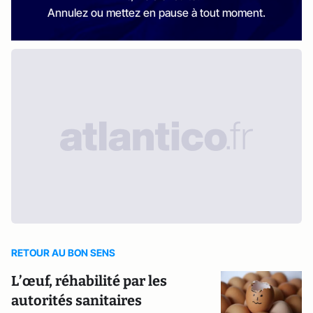
Annulez ou mettez en pause à tout moment.
RETOUR AU BON SENS
L’œuf, réhabilité par les
autorités sanitaires