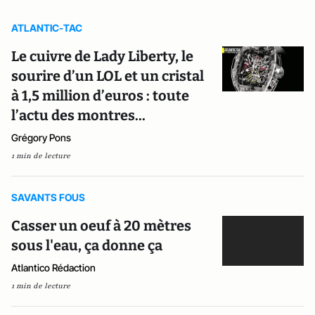
ATLANTIC-TAC
Le cuivre de Lady Liberty, le
sourire d’un LOL et un cristal
à 1,5 million d’euros : toute
l’actu des montres...
Grégory Pons
1 min de lecture
SAVANTS FOUS
Casser un oeuf à 20 mètres
sous l'eau, ça donne ça
Atlantico Rédaction
1 min de lecture