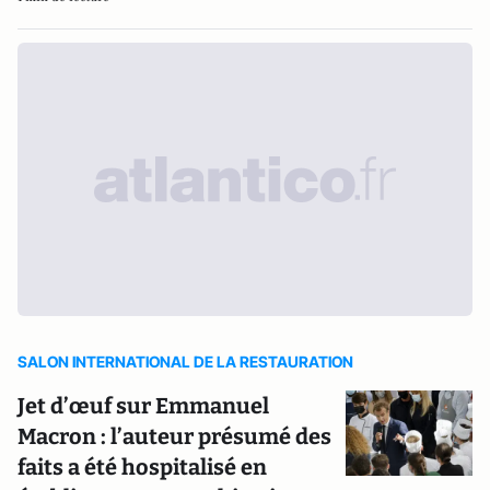
SALON INTERNATIONAL DE LA RESTAURATION
Jet d’œuf sur Emmanuel
Macron : l’auteur présumé des
faits a été hospitalisé en