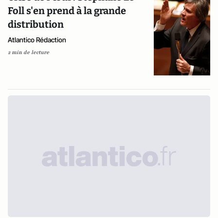
Foll s'en prend à la grande
distribution
Atlantico Rédaction
2 min de lecture