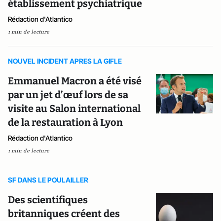
établissement psychiatrique
Rédaction d'Atlantico
1 min de lecture
NOUVEL INCIDENT APRES LA GIFLE
Emmanuel Macron a été visé
par un jet d’œuf lors de sa
visite au Salon international
de la restauration à Lyon
Rédaction d'Atlantico
1 min de lecture
SF DANS LE POULAILLER
Des scientifiques
britanniques créent des