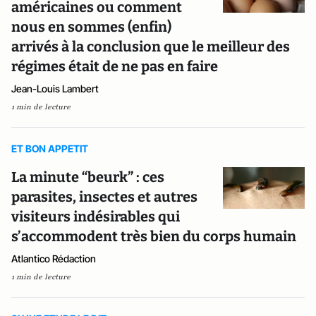
américaines ou comment
nous en sommes (enfin)
arrivés à la conclusion que le meilleur des
régimes était de ne pas en faire
Jean-Louis Lambert
1 min de lecture
ET BON APPETIT
La minute “beurk” : ces
parasites, insectes et autres
visiteurs indésirables qui
s’accommodent très bien du corps humain
Atlantico Rédaction
1 min de lecture