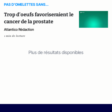
PAS D'OMELETTES SANS...
Trop d'oeufs favoriseraient le
cancer de la prostate
Atlantico Rédaction
1 min de lecture
Plus de résultats disponibles