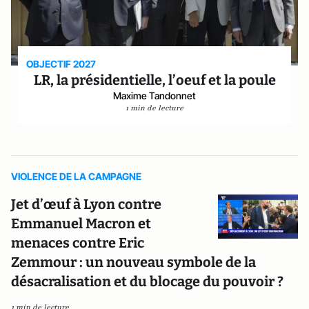
OBJECTIF 2027
LR, la présidentielle, l’oeuf et la poule
Maxime Tandonnet
1 min de lecture
VIOLENCE DE LA CAMPAGNE
Jet d’œuf à Lyon contre
Emmanuel Macron et
menaces contre Eric
Zemmour : un nouveau symbole de la
désacralisation et du blocage du pouvoir ?
1 min de lecture