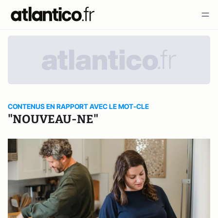
CONTENUS EN RAPPORT AVEC LE MOT-CLE
"NOUVEAU-NE"