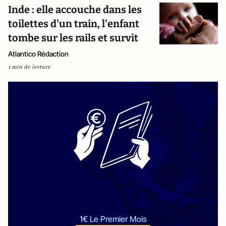
Inde : elle accouche dans les
toilettes d'un train, l'enfant
tombe sur les rails et survit
Atlantico Rédaction
1 min de lecture
1€ Le Premier Mois