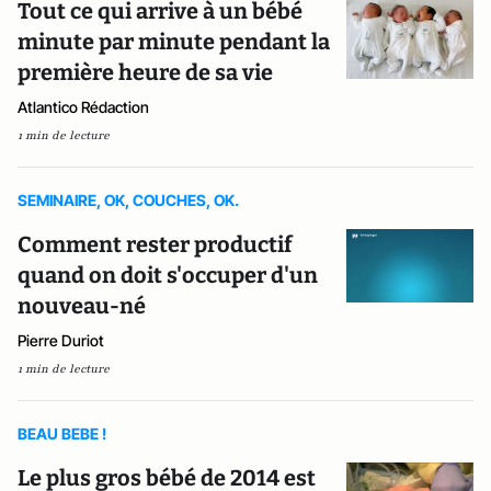
Tout ce qui arrive à un bébé
minute par minute pendant la
première heure de sa vie
Atlantico Rédaction
1 min de lecture
SEMINAIRE, OK, COUCHES, OK.
Comment rester productif
quand on doit s'occuper d'un
nouveau-né
Pierre Duriot
1 min de lecture
BEAU BEBE !
Le plus gros bébé de 2014 est