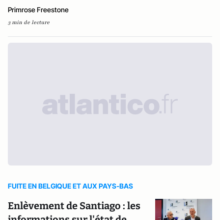
Primrose Freestone
3 min de lecture
FUITE EN BELGIQUE ET AUX PAYS-BAS
Enlèvement de Santiago : les
informations sur l'état de