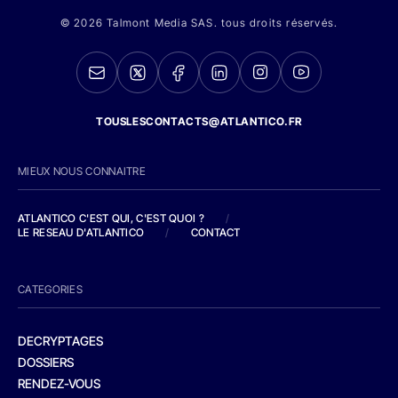
© 2026 Talmont Media SAS. tous droits réservés.
TOUSLESCONTACTS@ATLANTICO.FR
MIEUX NOUS CONNAITRE
ATLANTICO C'EST QUI, C'EST QUOI ?
/
LE RESEAU D'ATLANTICO
/
CONTACT
CATEGORIES
DECRYPTAGES
DOSSIERS
RENDEZ-VOUS