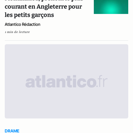
courant en Angleterre pour
les petits garçons
Atlantico Rédaction
1 min de lecture
DRAME