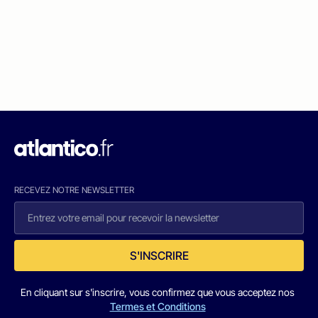
RECEVEZ NOTRE NEWSLETTER
S'INSCRIRE
En cliquant sur s'inscrire, vous confirmez que vous acceptez nos
Termes et Conditions