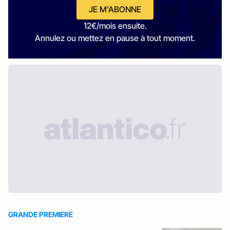
JE M'ABONNE
12€/mois ensuite.
Annulez ou mettez en pause à tout moment.
GRANDE PREMIERE