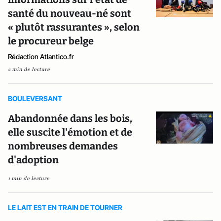
santé du nouveau-né sont
« plutôt rassurantes », selon
le procureur belge
Rédaction Atlantico.fr
2 min de lecture
BOULEVERSANT
Abandonnée dans les bois,
elle suscite l'émotion et de
nombreuses demandes
d'adoption
1 min de lecture
LE LAIT EST EN TRAIN DE TOURNER