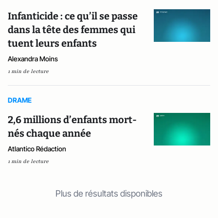
Infanticide : ce qu’il se passe
dans la tête des femmes qui
tuent leurs enfants
Alexandra Moins
1 min de lecture
DRAME
2,6 millions d’enfants mort-
nés chaque année
Atlantico Rédaction
1 min de lecture
Plus de résultats disponibles