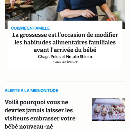
CUISINE EN FAMILLE
La grossesse est l'occasion de modifier
les habitudes alimentaires familiales
avant l'arrivée du bébé
Chagit Peles
et
Netalie Shloim
5 min de lecture
ALERTE A LA MIGNONITUDE
Voilà pourquoi vous ne
devriez jamais laisser les
visiteurs embrasser votre
bébé nouveau-né