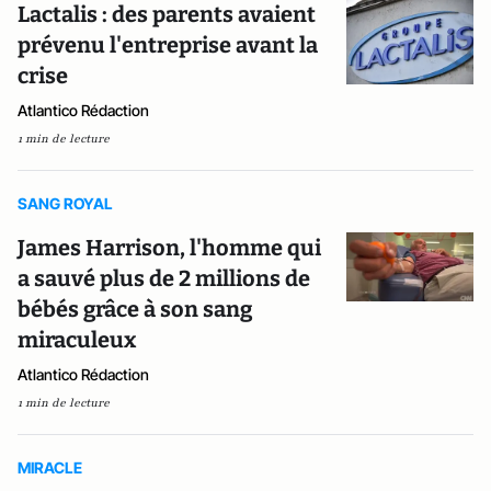
Lactalis : des parents avaient
prévenu l'entreprise avant la
crise
Atlantico Rédaction
1 min de lecture
SANG ROYAL
James Harrison, l'homme qui
a sauvé plus de 2 millions de
bébés grâce à son sang
miraculeux
Atlantico Rédaction
1 min de lecture
MIRACLE