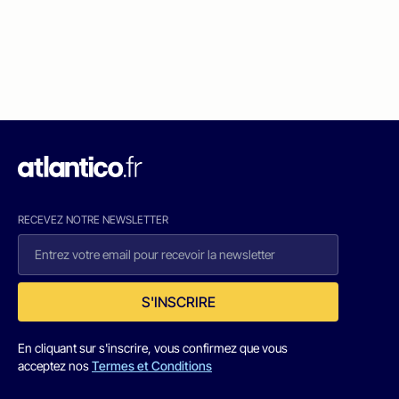
RECEVEZ NOTRE NEWSLETTER
S'INSCRIRE
En cliquant sur s'inscrire, vous confirmez que vous
acceptez nos
Termes et Conditions