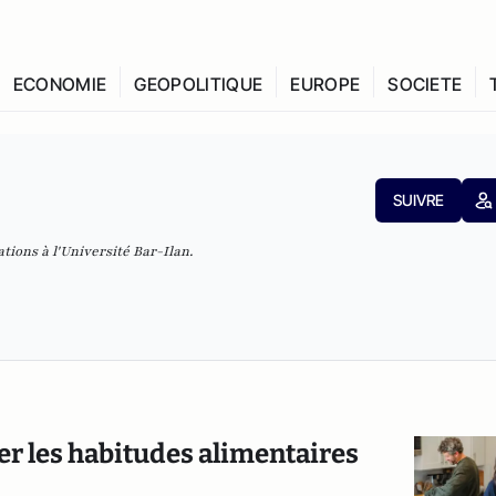
ECONOMIE
GEOPOLITIQUE
EUROPE
SOCIETE
SUIVRE
tions à l'Université Bar-Ilan.
ier les habitudes alimentaires