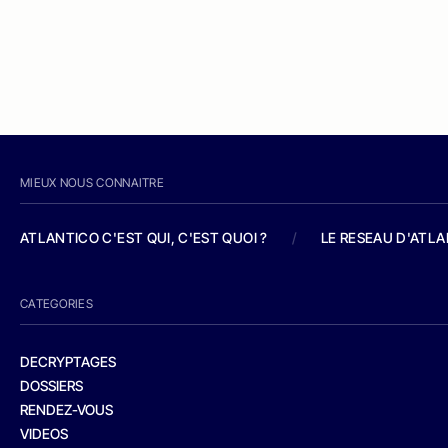
MIEUX NOUS CONNAITRE
ATLANTICO C'EST QUI, C'EST QUOI ?
/
LE RESEAU D'ATL
CATEGORIES
DECRYPTAGES
DOSSIERS
RENDEZ-VOUS
VIDEOS